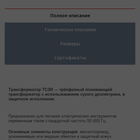
Полное описание
Техническое описание
Размеры
Сертификаты
Трансформатор ТСЗИ
—
трёхфазный понижающий
трансформатор с использованием сухого диэлектрика, в
защитном исполнении
.
Предназначен для питания электрических инструментов
переменным током стандартной частоты 50 (60) Гц.
Основные элементы конструкции
: магнитопровод,
алюминиевые или медные обмотки и защитный кожух.