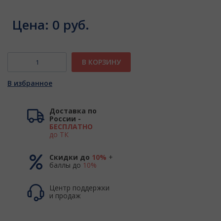
Цена:
0 руб.
В КОРЗИНУ
В избранное
Доставка по
России -
БЕСПЛАТНО
до ТК
Скидки до
10%
+
баллы до
10%
Центр поддержки
и продаж