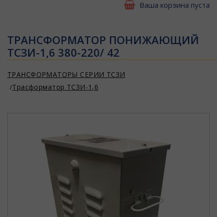
Ваша корзина пуста
ТРАНСФОРМАТОР ПОНИЖАЮЩИЙ
ТСЗИ-1,6 380-220/ 42
ТРАНСФОРМАТОРЫ СЕРИИ ТСЗИ
Трасформатор ТСЗИ-1,6