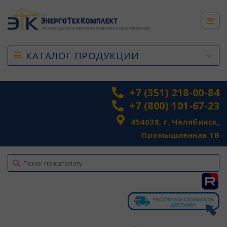
КАТАЛОГ ПРОДУКЦИИ
+7 (351) 218-00-84
+7 (800) 101-67-23
454038, г. Челябинск,
Промышленная 1В
top