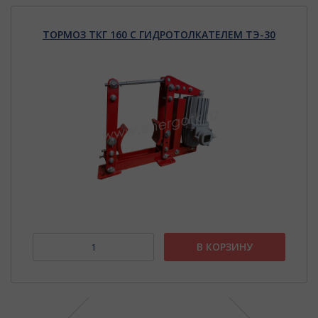
ТОРМОЗ ТКГ 160 С ГИДРОТОЛКАТЕЛЕМ ТЭ-30
В КОРЗИНУ