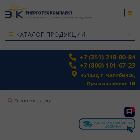
КАТАЛОГ ПРОДУКЦИИ
+7 (351) 218-00-84
+7 (800) 101-67-23
454038, г. Челябинск,
Промышленная 1В
top