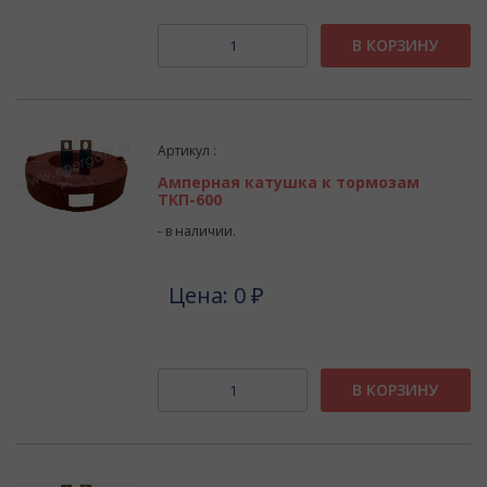
В КОРЗИНУ
Артикул :
Амперная катушка к тормозам
ТКП-600
- в наличии.
Цена: 0 ₽
В КОРЗИНУ