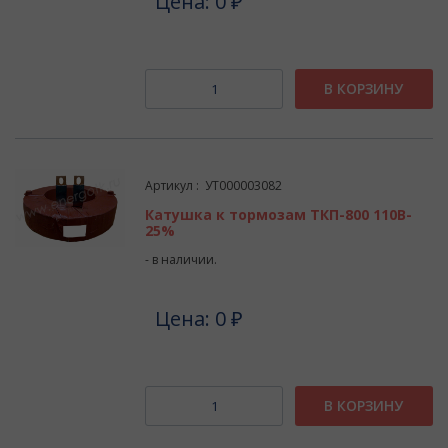
Цена: 0 ₽
В КОРЗИНУ
Артикул : УТ000003082
Катушка к тормозам ТКП-800 110В-
25%
- в наличии.
Цена: 0 ₽
В КОРЗИНУ