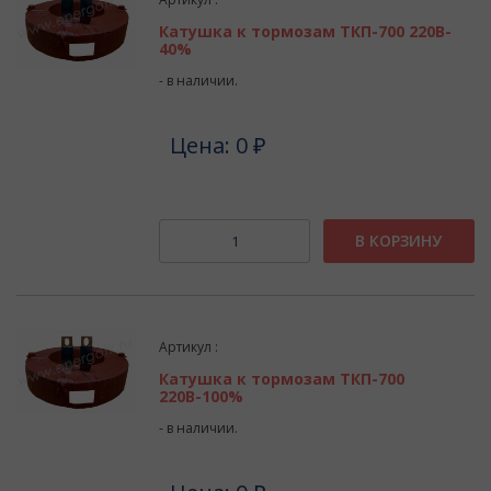
Катушка к тормозам ТКП-700 220В-
40%
- в наличии.
Цена: 0 ₽
В КОРЗИНУ
Артикул :
Катушка к тормозам ТКП-700
220В-100%
- в наличии.