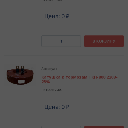
Цена: 0 ₽
В КОРЗИНУ
Артикул :
Катушка к тормозам ТКП-800 220В-
25%
- в наличии.
Цена: 0 ₽