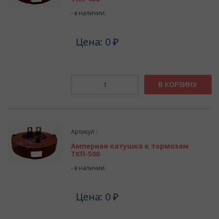
- в наличии.
Цена: 0 ₽
В КОРЗИНУ
Артикул :
Амперная катушка к тормозам
ТКП-500
- в наличии.
Цена: 0 ₽