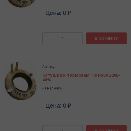
Цена: 0 ₽
В КОРЗИНУ
Артикул :
Катушка к тормозам ТКП-500 220В-
40%
- в наличии.
Цена: 0 ₽
В КОРЗИНУ