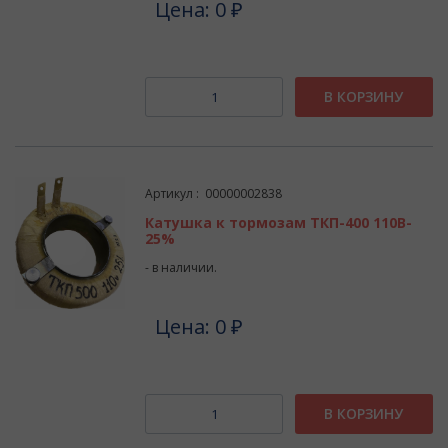
Цена: 0 ₽
В КОРЗИНУ
Артикул : 00000002838
Катушка к тормозам ТКП-400 110В-
25%
- в наличии.
Цена: 0 ₽
В КОРЗИНУ