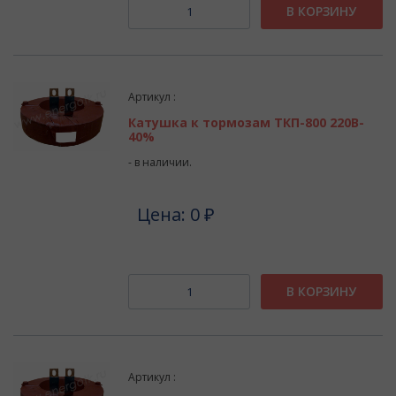
В КОРЗИНУ
Артикул :
Катушка к тормозам ТКП-800 220В-
40%
- в наличии.
Цена: 0 ₽
В КОРЗИНУ
Артикул :