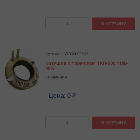
В КОРЗИНУ
Артикул : УТ000003502
Катушка к тормозам ТКП-500 110В-
40%
- в наличии.
Цена: 0 ₽
В КОРЗИНУ