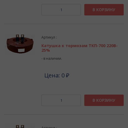
В КОРЗИНУ
Артикул :
Катушка к тормозам ТКП-700 220В-
25%
- в наличии.
Цена: 0 ₽
В КОРЗИНУ
Артикул :