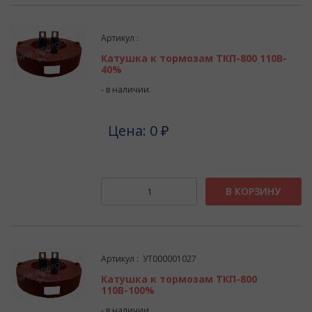
Артикул :
Катушка к тормозам ТКП-800 110В-
40%
- в наличии.
Цена: 0 ₽
В КОРЗИНУ
Артикул : УТ000001027
Катушка к тормозам ТКП-800
110В-100%
- в наличии.