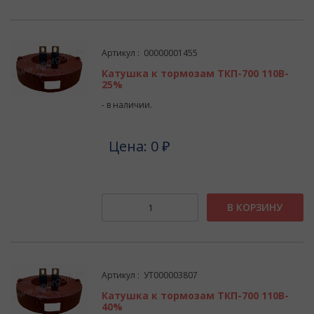
Артикул : 00000001455
Катушка к тормозам ТКП-700 110В-
25%
- в наличии.
Цена: 0 ₽
В КОРЗИНУ
Артикул : УТ000003807
Катушка к тормозам ТКП-700 110В-
40%