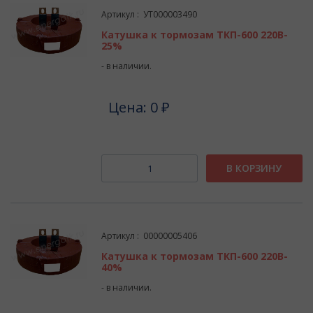
Артикул : УТ000003490
Катушка к тормозам ТКП-600 220В-
25%
- в наличии.
Цена: 0 ₽
В КОРЗИНУ
Артикул : 00000005406
Катушка к тормозам ТКП-600 220В-
40%
- в наличии.