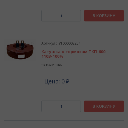
В КОРЗИНУ
Артикул : УТ000003254
Катушка к тормозам ТКП-600
110В-100%
- в наличии.
Цена: 0 ₽
В КОРЗИНУ