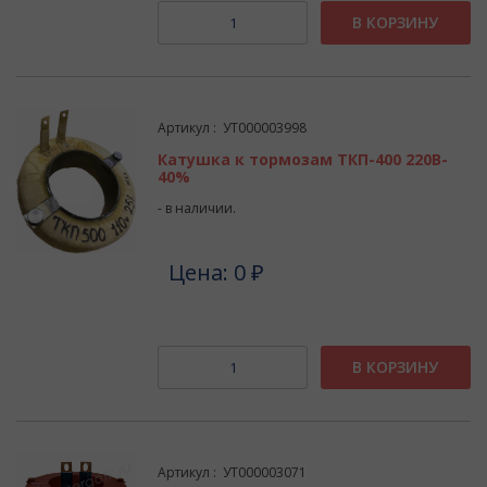
В КОРЗИНУ
Артикул : УТ000003998
Катушка к тормозам ТКП-400 220В-
40%
- в наличии.
Цена: 0 ₽
В КОРЗИНУ
Артикул : УТ000003071