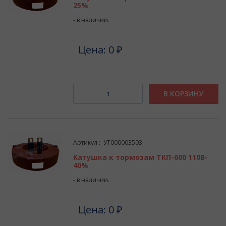
25%
- в наличии.
Цена: 0 ₽
В КОРЗИНУ
Артикул : УТ000003503
Катушка к тормозам ТКП-600 110В-
40%
- в наличии.
Цена: 0 ₽