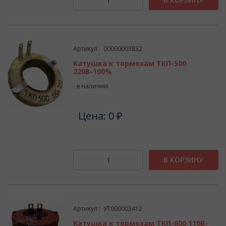
Артикул : 00000003832
Катушка к тормозам ТКП-500
220В-100%
- в наличии.
Цена: 0 ₽
В КОРЗИНУ
Артикул : УТ000003412
Катушка к тормозам ТКП-600 110В-