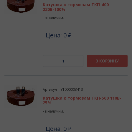
Катушка к тормозам ТКП-400
220В-100%
- в наличии.
Цена: 0 ₽
В КОРЗИНУ
Артикул : УТ000003413
Катушка к тормозам ТКП-500 110В-
25%
- в наличии.
Цена: 0 ₽