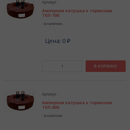
Артикул :
Амперная катушка к тормозам
ТКП-700
- в наличии.
Цена: 0 ₽
В КОРЗИНУ
Артикул :
Амперная катушка к тормозам
ТКП-800
- в наличии.