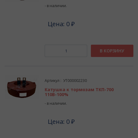
- в наличии.
Цена: 0 ₽
В КОРЗИНУ
Артикул : УТ000002230
Катушка к тормозам ТКП-700
110В-100%
- в наличии.
Цена: 0 ₽