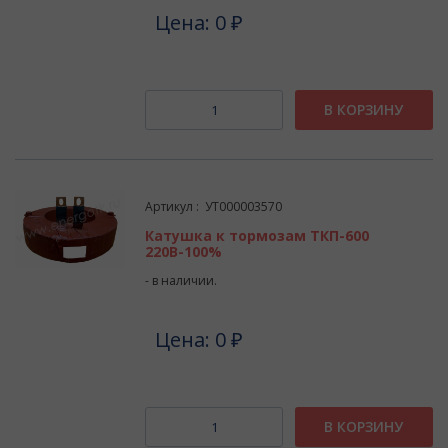
Цена: 0 ₽
В КОРЗИНУ
Артикул : УТ000003570
Катушка к тормозам ТКП-600
220В-100%
- в наличии.
Цена: 0 ₽
В КОРЗИНУ