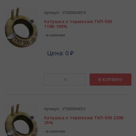
Артикул : УТ000004019
Катушка к тормозам ТКП-500
110В-100%
- в наличии.
Цена: 0 ₽
В КОРЗИНУ
Артикул : УТ000004015
Катушка к тормозам ТКП-500 220В-
25%
- в наличии.