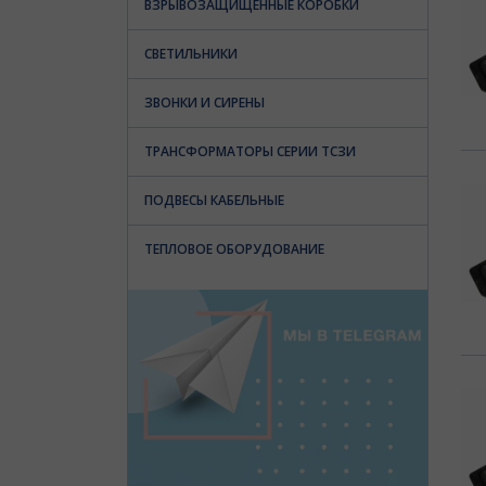
ВЗРЫВОЗАЩИЩЕННЫЕ КОРОБКИ
СВЕТИЛЬНИКИ
ЗВОНКИ И СИРЕНЫ
ТРАНСФОРМАТОРЫ СЕРИИ ТСЗИ
ПОДВЕСЫ КАБЕЛЬНЫЕ
ТЕПЛОВОЕ ОБОРУДОВАНИЕ