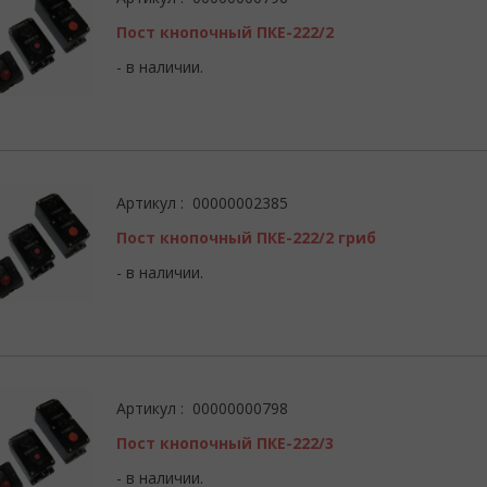
Пост кнопочный ПКЕ-222/2
- в наличии.
Артикул : 00000002385
Пост кнопочный ПКЕ-222/2 гриб
- в наличии.
Артикул : 00000000798
Пост кнопочный ПКЕ-222/3
- в наличии.