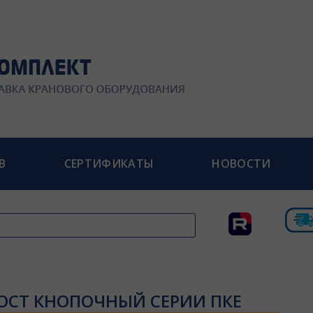
В
СЕРТИФИКАТЫ
НОВОСТИ
ОСТ КНОПОЧНЫЙ СЕРИИ ПКЕ