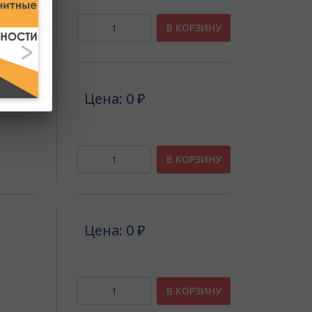
В КОРЗИНУ
Цена: 0 ₽
В КОРЗИНУ
Цена: 0 ₽
В КОРЗИНУ