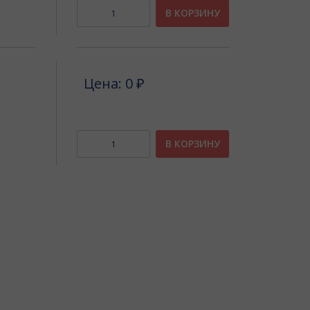
В КОРЗИНУ
Цена: 0 ₽
В КОРЗИНУ