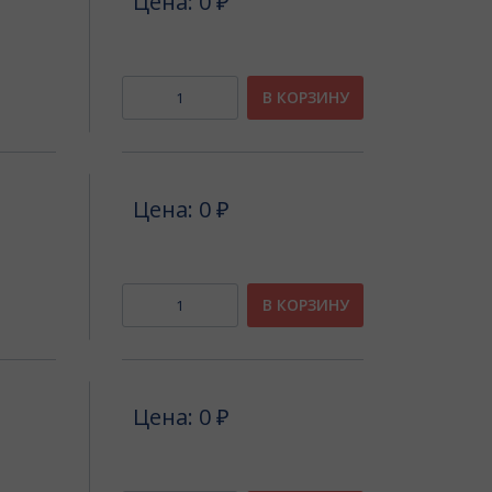
Цена: 0 ₽
В КОРЗИНУ
Цена: 0 ₽
В КОРЗИНУ
Цена: 0 ₽