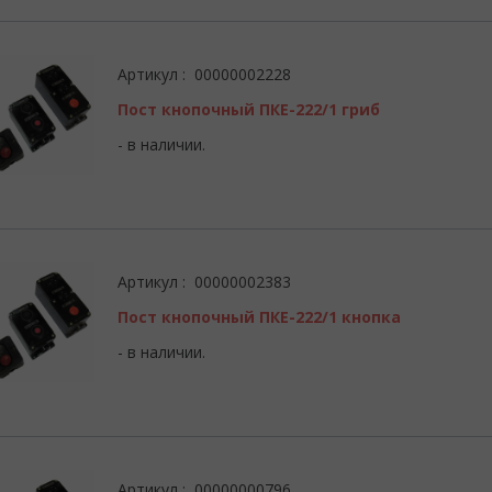
Артикул : 00000002228
Пост кнопочный ПКЕ-222/1 гриб
- в наличии.
Артикул : 00000002383
Пост кнопочный ПКЕ-222/1 кнопка
- в наличии.
Артикул : 00000000796