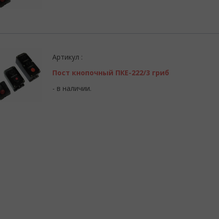
Артикул :
Пост кнопочный ПКЕ-222/3 гриб
- в наличии.