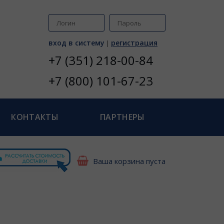
вход в систему
регистрация
|
+7 (351) 218-00-84
+7 (800) 101-67-23
КОНТАКТЫ
ПАРТНЕРЫ
Ваша корзина пуста