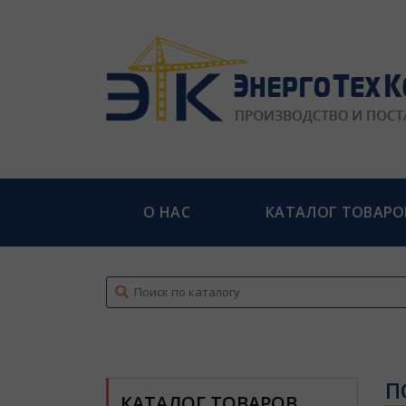
О НАС
КАТАЛОГ ТОВАРО
top
П
КАТАЛОГ ТОВАРОВ