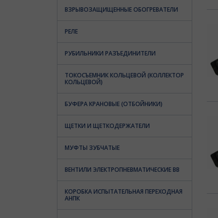
ВЗРЫВОЗАЩИЩЕННЫЕ ОБОГРЕВАТЕЛИ
РЕЛЕ
РУБИЛЬНИКИ РАЗЪЕДИНИТЕЛИ
ТОКОСЪЕМНИК КОЛЬЦЕВОЙ (КОЛЛЕКТОР
КОЛЬЦЕВОЙ)
БУФЕРА КРАНОВЫЕ (ОТБОЙНИКИ)
ЩЕТКИ И ЩЕТКОДЕРЖАТЕЛИ
МУФТЫ ЗУБЧАТЫЕ
ВЕНТИЛИ ЭЛЕКТРОПНЕВМАТИЧЕСКИЕ ВВ
КОРОБКА ИСПЫТАТЕЛЬНАЯ ПЕРЕХОДНАЯ
АНПК