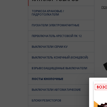
ПО
ТОРМОЗА КРАНОВЫЕ /
ГИДРОТОЛКАТЕЛИ
ПУСКАТЕЛИ ЭЛЕКТРОМАГНИТНЫЕ
ПЕРЕКЛЮЧАТЕЛЬ КРЕСТОВОЙ ПК 12
ВЫКЛЮЧАТЕЛИ СЕРИИ КУ
ВЫКЛЮЧАТЕЛЬ КОНЕЧНЫЙ (КОНЦЕВОЙ)
ВЗРЫВОЗАЩИЩЕННЫЕ ВЫКЛЮЧАТЕЛИ
ПОСТЫ КНОПОЧНЫЕ
ВЫКЛЮЧАТЕЛИ АВТОМАТИЧЕСКИЕ
БЛОКИ РЕЗИСТОРОВ