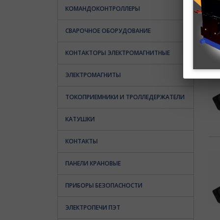
КОМАНДОКОНТРОЛЛЕРЫ
СВАРОЧНОЕ ОБОРУДОВАНИЕ
КОНТАКТОРЫ ЭЛЕКТРОМАГНИТНЫЕ
ЭЛЕКТРОМАГНИТЫ
ТОКОПРИЕМНИКИ И ТРОЛЛЕДЕРЖАТЕЛИ
КАТУШКИ
КОНТАКТЫ
ПАНЕЛИ КРАНОВЫЕ
ПРИБОРЫ БЕЗОПАСНОСТИ
ЭЛЕКТРОПЕЧИ ПЭТ