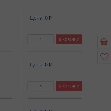
Цена: 0 ₽
В КОРЗИНУ
Цена: 0 ₽
В КОРЗИНУ