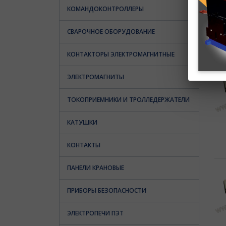
КОМАНДОКОНТРОЛЛЕРЫ
СВАРОЧНОЕ ОБОРУДОВАНИЕ
КОНТАКТОРЫ ЭЛЕКТРОМАГНИТНЫЕ
ЭЛЕКТРОМАГНИТЫ
ТОКОПРИЕМНИКИ И ТРОЛЛЕДЕРЖАТЕЛИ
КАТУШКИ
КОНТАКТЫ
ПАНЕЛИ КРАНОВЫЕ
ПРИБОРЫ БЕЗОПАСНОСТИ
ЭЛЕКТРОПЕЧИ ПЭТ