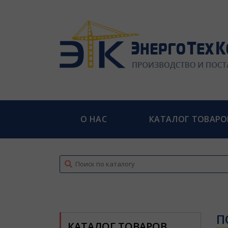
О НАС
КАТАЛОГ ТОВАРО
top
П
КАТАЛОГ ТОВАРОВ