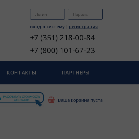
вход в систему
регистрация
|
+7 (351) 218-00-84
+7 (800) 101-67-23
КОНТАКТЫ
ПАРТНЕРЫ
Ваша корзина пуста