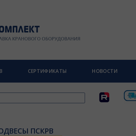
В
СЕРТИФИКАТЫ
НОВОСТИ
ОДВЕСЫ ПСКРВ