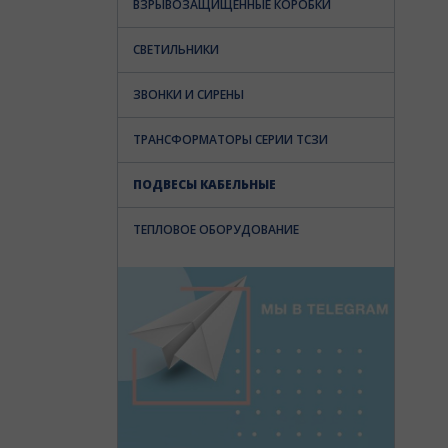
ВЗРЫВОЗАЩИЩЕННЫЕ КОРОБКИ
СВЕТИЛЬНИКИ
ЗВОНКИ И СИРЕНЫ
ТРАНСФОРМАТОРЫ СЕРИИ ТСЗИ
ПОДВЕСЫ КАБЕЛЬНЫЕ
ТЕПЛОВОЕ ОБОРУДОВАНИЕ