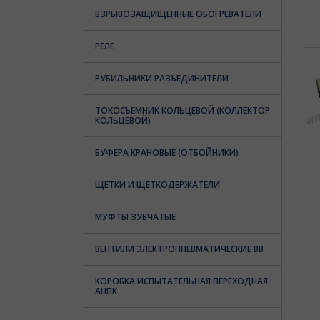
ВЗРЫВОЗАЩИЩЕННЫЕ ОБОГРЕВАТЕЛИ
РЕЛЕ
РУБИЛЬНИКИ РАЗЪЕДИНИТЕЛИ
ТОКОСЪЕМНИК КОЛЬЦЕВОЙ (КОЛЛЕКТОР
КОЛЬЦЕВОЙ)
БУФЕРА КРАНОВЫЕ (ОТБОЙНИКИ)
ЩЕТКИ И ЩЕТКОДЕРЖАТЕЛИ
МУФТЫ ЗУБЧАТЫЕ
ВЕНТИЛИ ЭЛЕКТРОПНЕВМАТИЧЕСКИЕ ВВ
КОРОБКА ИСПЫТАТЕЛЬНАЯ ПЕРЕХОДНАЯ
АНПК