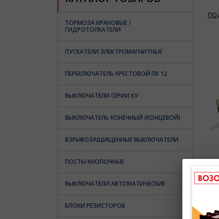
ПО
ТОРМОЗА КРАНОВЫЕ /
ГИДРОТОЛКАТЕЛИ
ПУСКАТЕЛИ ЭЛЕКТРОМАГНИТНЫЕ
ПЕРЕКЛЮЧАТЕЛЬ КРЕСТОВОЙ ПК 12
ВЫКЛЮЧАТЕЛИ СЕРИИ КУ
ВЫКЛЮЧАТЕЛЬ КОНЕЧНЫЙ (КОНЦЕВОЙ)
ВЗРЫВОЗАЩИЩЕННЫЕ ВЫКЛЮЧАТЕЛИ
ПОСТЫ КНОПОЧНЫЕ
ВЫКЛЮЧАТЕЛИ АВТОМАТИЧЕСКИЕ
БЛОКИ РЕЗИСТОРОВ