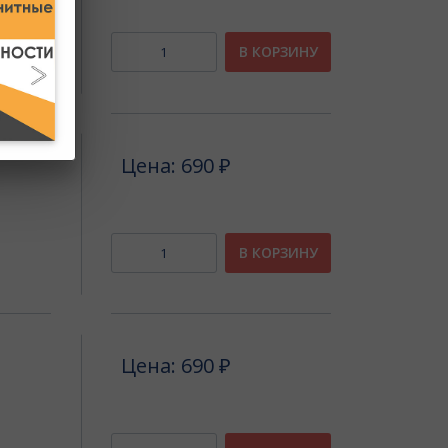
В КОРЗИНУ
Цена: 690 ₽
В КОРЗИНУ
Цена: 690 ₽