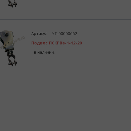
Артикул : УТ-00000662
Подвес ПСКРВе-1-12-20
- в наличии.