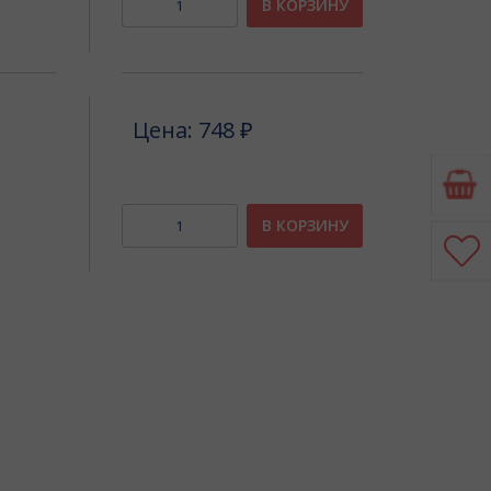
В КОРЗИНУ
Цена: 748 ₽
В КОРЗИНУ