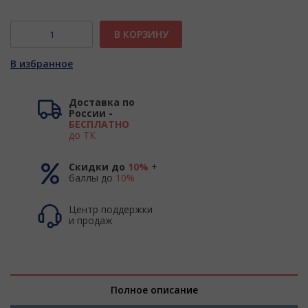
В КОРЗИНУ
В избранное
Доставка по
России -
БЕСПЛАТНО
до ТК
Скидки до
10%
+
баллы до
10%
Центр поддержки
и продаж
Полное описание