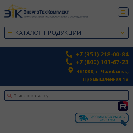
КАТАЛОГ ПРОДУКЦИИ
+7 (351) 218-00-84
+7 (800) 101-67-23
454038, г. Челябинск,
Промышленная 1В
top