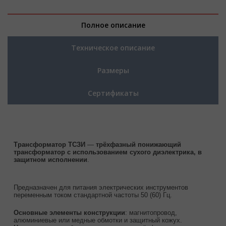
Полное описание
Техническое описание
Размеры
Сертификаты
Трансформатор ТСЗИ
—
трёхфазный понижающий
трансформатор с использованием сухого диэлектрика, в
защитном исполнении
.
Предназначен для питания электрических инструментов
переменным током стандартной частоты 50 (60) Гц.
Основные элементы конструкции
: магнитопровод,
алюминиевые или медные обмотки и защитный кожух.