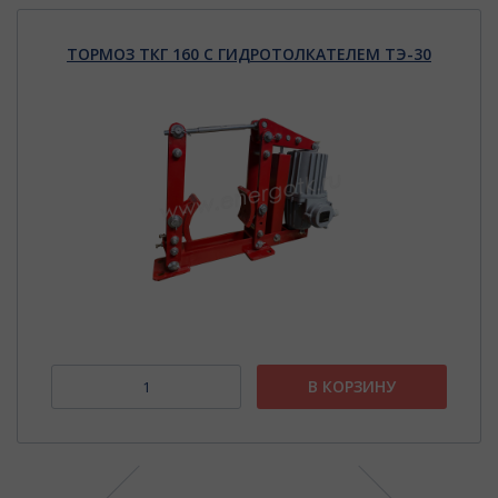
ТОРМОЗ ТКГ 160 С ГИДРОТОЛКАТЕЛЕМ ТЭ-30
В КОРЗИНУ