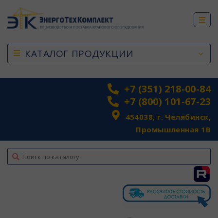
КАТАЛОГ ПРОДУКЦИИ
+7 (351) 218-00-84
+7 (800) 101-67-23
454038, г. Челябинск,
Промышленная 1В
top