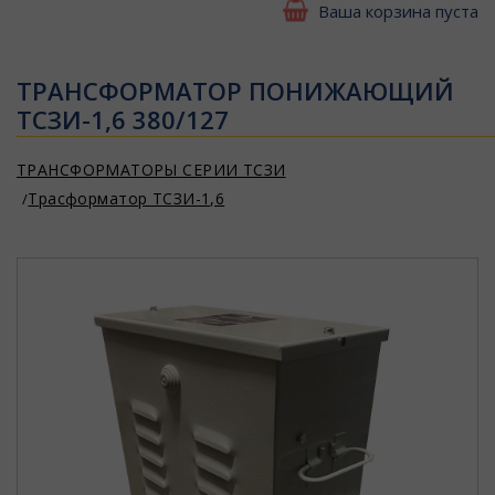
Ваша корзина пуста
ТРАНСФОРМАТОР ПОНИЖАЮЩИЙ
ТСЗИ-1,6 380/127
ТРАНСФОРМАТОРЫ СЕРИИ ТСЗИ
Трасформатор ТСЗИ-1,6