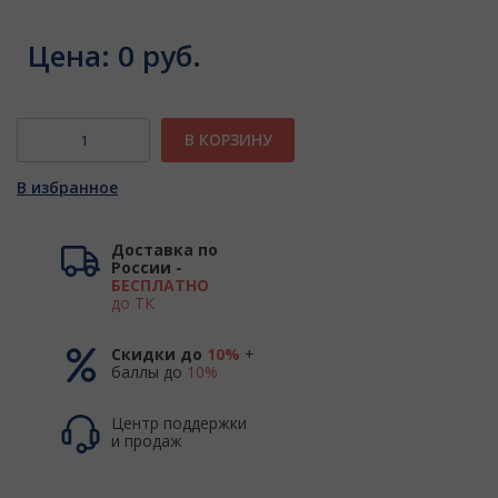
Цена:
0 руб.
В КОРЗИНУ
В избранное
Доставка по
России -
БЕСПЛАТНО
до ТК
Скидки до
10%
+
баллы до
10%
Центр поддержки
и продаж