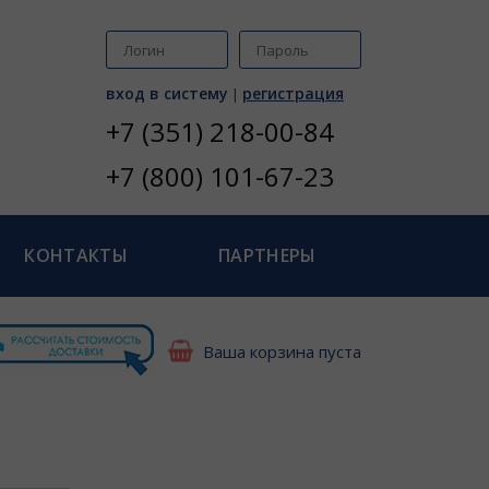
вход в систему
регистрация
|
+7 (351) 218-00-84
+7 (800) 101-67-23
КОНТАКТЫ
ПАРТНЕРЫ
Ваша корзина пуста