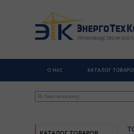
О НАС
КАТАЛОГ ТОВАРО
top
Т
КАТАЛОГ ТОВАРОВ