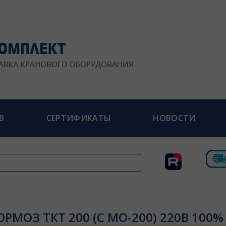
В
СЕРТИФИКАТЫ
НОВОСТИ
ОРМОЗ ТКТ 200 (С МО-200) 220В 100%