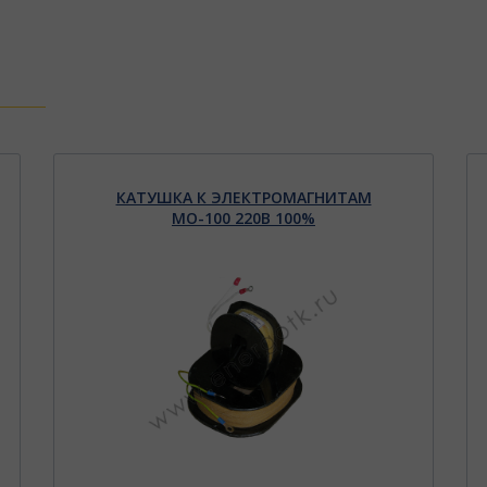
КАТУШКА К ЭЛЕКТРОМАГНИТАМ
МО-100 220В 100%