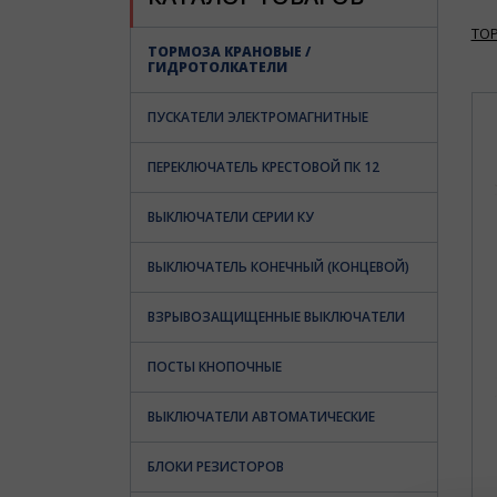
ТО
ТОРМОЗА КРАНОВЫЕ /
ГИДРОТОЛКАТЕЛИ
ПУСКАТЕЛИ ЭЛЕКТРОМАГНИТНЫЕ
ПЕРЕКЛЮЧАТЕЛЬ КРЕСТОВОЙ ПК 12
ВЫКЛЮЧАТЕЛИ СЕРИИ КУ
ВЫКЛЮЧАТЕЛЬ КОНЕЧНЫЙ (КОНЦЕВОЙ)
ВЗРЫВОЗАЩИЩЕННЫЕ ВЫКЛЮЧАТЕЛИ
ПОСТЫ КНОПОЧНЫЕ
ВЫКЛЮЧАТЕЛИ АВТОМАТИЧЕСКИЕ
БЛОКИ РЕЗИСТОРОВ