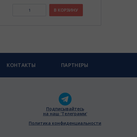
В КОРЗИНУ
КОНТАКТЫ
ПАРТНЕРЫ
Подписывайтесь
на наш 'Телеграмм'
Политика конфиденциальности