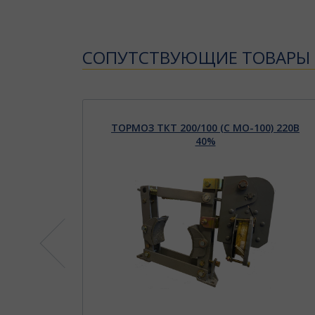
CОПУТСТВУЮЩИЕ ТОВАРЫ
) 220В
ТОРМОЗ ТКТ 200/100 (С МО-100) 220В
40%