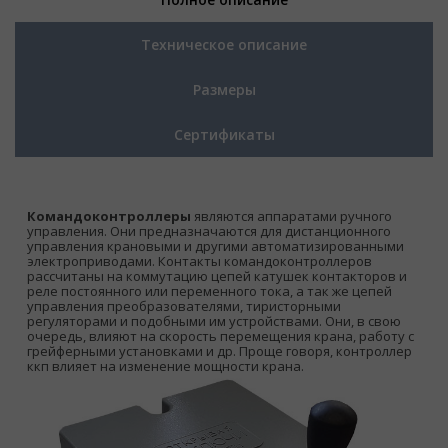
Техническое описание
Размеры
Сертификаты
Командоконтроллеры
являются аппаратами ручного
управления. Они предназначаются для дистанционного
управления крановыми и другими автоматизированными
электроприводами. Контакты командоконтроллеров
рассчитаны на коммутацию цепей катушек контакторов и
реле постоянного или переменного тока, а так же цепей
управления преобразователями, тиристорными
регуляторами и подобными им устройствами. Они, в свою
очередь, влияют на скорость перемещения крана, работу с
грейферными установками и др. Проще говоря, контроллер
ккп влияет на изменение мощности крана.