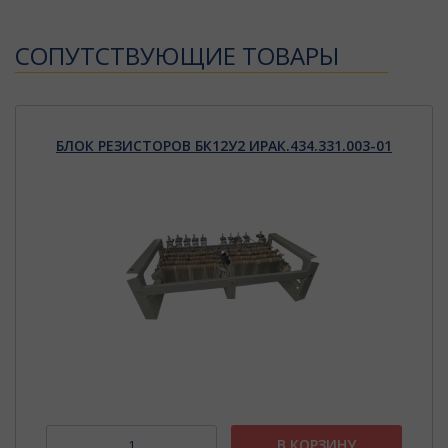
CОПУТСТВУЮЩИЕ ТОВАРЫ
БЛОК РЕЗИСТОРОВ БК12У2 ИРАК.434.331.003-01
В КОРЗИНУ