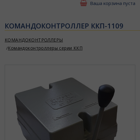
Ваша корзина пуста
КОМАНДОКОНТРОЛЛЕР ККП-1109
КОМАНДОКОНТРОЛЛЕРЫ
Командоконтроллеры серии ККП