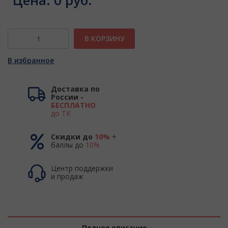
Цена:
0 руб.
В КОРЗИНУ
В избранное
Доставка по
России -
БЕСПЛАТНО
до ТК
Скидки до
10%
+
баллы до
10%
Центр поддержки
и продаж
Полное описание