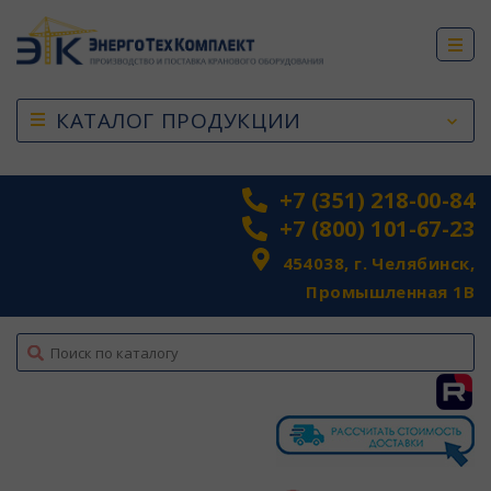
КАТАЛОГ ПРОДУКЦИИ
+7 (351) 218-00-84
+7 (800) 101-67-23
454038, г. Челябинск,
Промышленная 1В
top