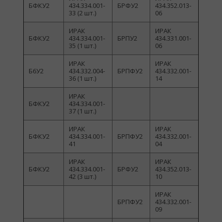
БФКУ2
434.334.001-
БРФУ2
434.352.013-
33 (2 шт.)
06
ИРАК
ИРАК
БФКУ2
434.334.001-
БРПУ2
434.331.001-
35 (1 шт.)
06
ИРАК
ИРАК
Б6У2
434.332.004-
БРПФУ2
434.332.001-
36 (1 шт.)
14
ИРАК
БФКУ2
434.334.001-
37 (1 шт.)
ИРАК
ИРАК
БФКУ2
434.334.001-
БРПФУ2
434.332.001-
41
04
ИРАК
ИРАК
БФКУ2
434.334.001-
БРФУ2
434.352.013-
42 (3 шт.)
10
ИРАК
БРПФУ2
434.332.001-
09