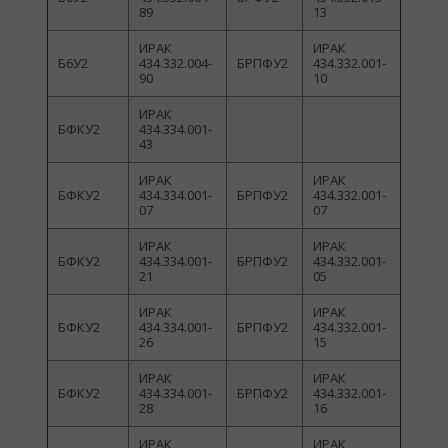
89
13
ИРАК
ИРАК
Б6У2
434.332.004-
БРПФУ2
434.332.001-
90
10
ИРАК
БФКУ2
434.334.001-
43
ИРАК
ИРАК
БФКУ2
434.334.001-
БРПФУ2
434.332.001-
07
07
ИРАК
ИРАК
БФКУ2
434.334.001-
БРПФУ2
434.332.001-
21
05
ИРАК
ИРАК
БФКУ2
434.334.001-
БРПФУ2
434.332.001-
26
15
ИРАК
ИРАК
БФКУ2
434.334.001-
БРПФУ2
434.332.001-
28
16
ИРАК
ИРАК