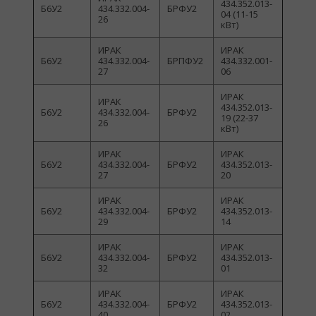
434.352.013-
Б6У2
434.332.004-
БРФУ2
04 (11-15
26
кВт)
ИРАК
ИРАК
Б6У2
434.332.004-
БРПФУ2
434.332.001-
27
06
ИРАК
ИРАК
434.352.013-
Б6У2
434.332.004-
БРФУ2
19 (22-37
26
кВт)
ИРАК
ИРАК
Б6У2
434.332.004-
БРФУ2
434.352.013-
27
20
ИРАК
ИРАК
Б6У2
434.332.004-
БРФУ2
434.352.013-
29
14
ИРАК
ИРАК
Б6У2
434.332.004-
БРФУ2
434.352.013-
32
01
ИРАК
ИРАК
Б6У2
434.332.004-
БРФУ2
434.352.013-
40
02