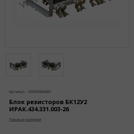
Артикул : 00000004481
Блок резисторов БК12У2
ИРАК.434.331.003-26
Товар в наличии