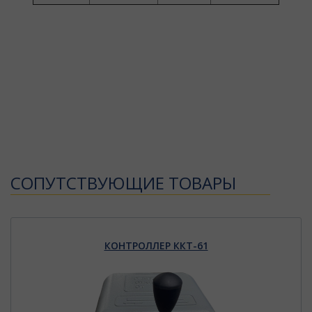
CОПУТСТВУЮЩИЕ ТОВАРЫ
КОНТРОЛЛЕР ККТ-61