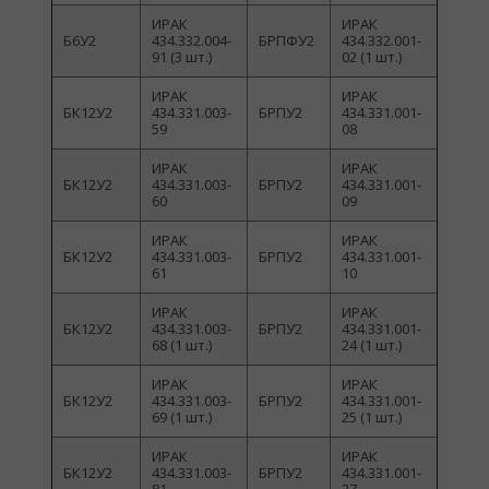
ИРАК
ИРАК
Б6У2
434.332.004-
БРПФУ2
434.332.001-
91 (3 шт.)
02 (1 шт.)
ИРАК
ИРАК
БК12У2
434.331.003-
БРПУ2
434.331.001-
59
08
ИРАК
ИРАК
БК12У2
434.331.003-
БРПУ2
434.331.001-
60
09
ИРАК
ИРАК
БК12У2
434.331.003-
БРПУ2
434.331.001-
61
10
ИРАК
ИРАК
БК12У2
434.331.003-
БРПУ2
434.331.001-
68 (1 шт.)
24 (1 шт.)
ИРАК
ИРАК
БК12У2
434.331.003-
БРПУ2
434.331.001-
69 (1 шт.)
25 (1 шт.)
ИРАК
ИРАК
БК12У2
434.331.003-
БРПУ2
434.331.001-