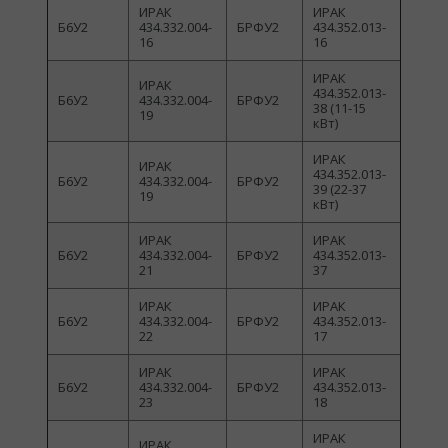
ИРАК
ИРАК
Б6У2
434.332.004-
БРФУ2
434.352.013-
16
16
ИРАК
ИРАК
434.352.013-
Б6У2
434.332.004-
БРФУ2
38 (11-15
19
кВт)
ИРАК
ИРАК
434.352.013-
Б6У2
434.332.004-
БРФУ2
39 (22-37
19
кВт)
ИРАК
ИРАК
Б6У2
434.332.004-
БРФУ2
434.352.013-
21
37
ИРАК
ИРАК
Б6У2
434.332.004-
БРФУ2
434.352.013-
22
17
ИРАК
ИРАК
Б6У2
434.332.004-
БРФУ2
434.352.013-
23
18
ИРАК
ИРАК