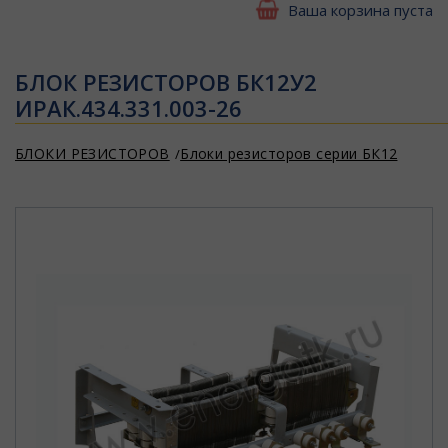
Ваша корзина пуста
БЛОК РЕЗИСТОРОВ БК12У2
ИРАК.434.331.003-26
БЛОКИ РЕЗИСТОРОВ
Блоки резисторов серии БК12