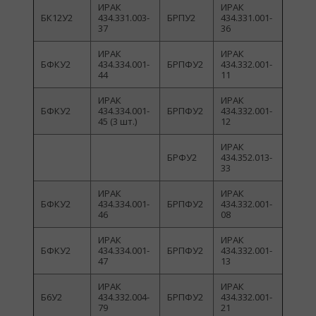
ИРАК
ИРАК
БК12У2
434.331.003-
БРПУ2
434.331.001-
37
36
ИРАК
ИРАК
БФКУ2
434.334.001-
БРПФУ2
434.332.001-
44
11
ИРАК
ИРАК
БФКУ2
434.334.001-
БРПФУ2
434.332.001-
45 (3 шт.)
12
ИРАК
БРФУ2
434.352.013-
33
ИРАК
ИРАК
БФКУ2
434.334.001-
БРПФУ2
434.332.001-
46
08
ИРАК
ИРАК
БФКУ2
434.334.001-
БРПФУ2
434.332.001-
47
13
ИРАК
ИРАК
Б6У2
434.332.004-
БРПФУ2
434.332.001-
79
21