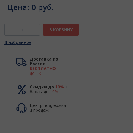
Цена:
0 руб.
В КОРЗИНУ
В избранное
Доставка по
России -
БЕСПЛАТНО
до ТК
Скидки до
10%
+
баллы до
10%
Центр поддержки
и продаж