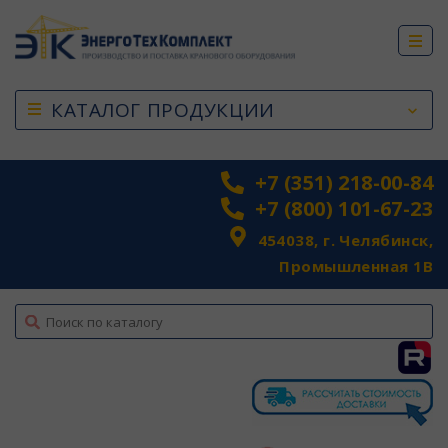
КАТАЛОГ ПРОДУКЦИИ
+7 (351) 218-00-84
+7 (800) 101-67-23
454038, г. Челябинск,
Промышленная 1В
top