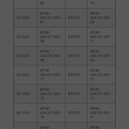
06
19
ИРАК
ИРАК
БК12У2
434.331.003-
БРПУ2
434.331.001-
07
20
ИРАК
ИРАК
БК12У2
434.331.003-
БРПУ2
434.331.001-
08
21
ИРАК
ИРАК
БК12У2
434.331.003-
БРПУ2
434.331.001-
09
30
ИРАК
ИРАК
БК12У2
434.331.003-
БРПУ2
434.331.001-
12
12
ИРАК
ИРАК
БК12У2
434.331.003-
БРПУ2
434.331.001-
13
13
ИРАК
ИРАК
БК12У2
434.331.003-
БРПУ2
434.331.001-
14
31
ИРАК
ИРАК