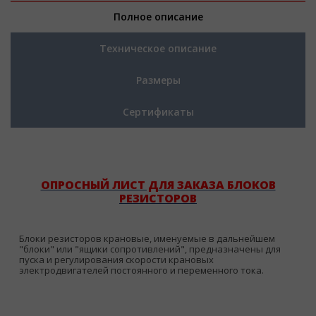
Полное описание
Техническое описание
Размеры
Сертификаты
ОПРОСНЫЙ ЛИСТ ДЛЯ ЗАКАЗА БЛОКОВ
РЕЗИСТОРОВ
Блоки резисторов крановые, именуемые в дальнейшем
"блоки" или "ящики сопротивлений", предназначены для
пуска и регулирования скорости крановых
электродвигателей постоянного и переменного тока.