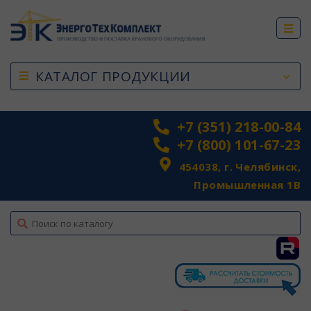
КАТАЛОГ ПРОДУКЦИИ
+7 (351) 218-00-84
+7 (800) 101-67-23
454038, г. Челябинск,
Промышленная 1В
top