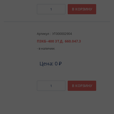
В КОРЗИНУ
Артикул : УТ000002904
ПЗКБ-400 3ТД. 660.047.3
- в наличии.
Цена: 0 ₽
В КОРЗИНУ