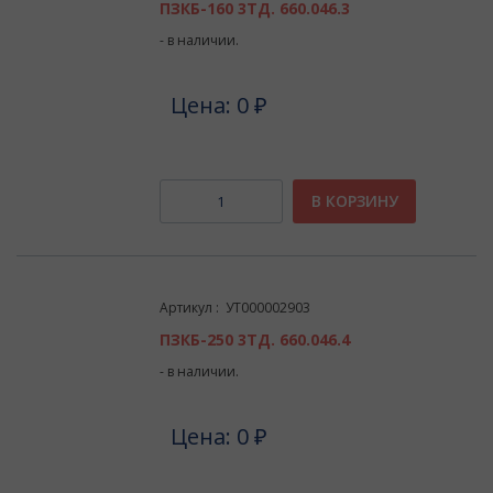
ПЗКБ-160 3ТД. 660.046.3
- в наличии.
Цена: 0 ₽
В КОРЗИНУ
Артикул : УТ000002903
ПЗКБ-250 3ТД. 660.046.4
- в наличии.
Цена: 0 ₽