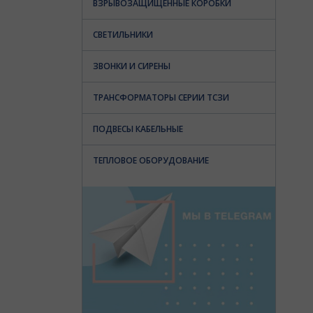
ВЗРЫВОЗАЩИЩЕННЫЕ КОРОБКИ
СВЕТИЛЬНИКИ
ЗВОНКИ И СИРЕНЫ
ТРАНСФОРМАТОРЫ СЕРИИ ТСЗИ
ПОДВЕСЫ КАБЕЛЬНЫЕ
ТЕПЛОВОЕ ОБОРУДОВАНИЕ