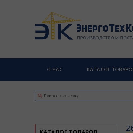
О НАС
КАТАЛОГ ТОВАРО
top
2
КАТАЛОГ ТОВАРОВ