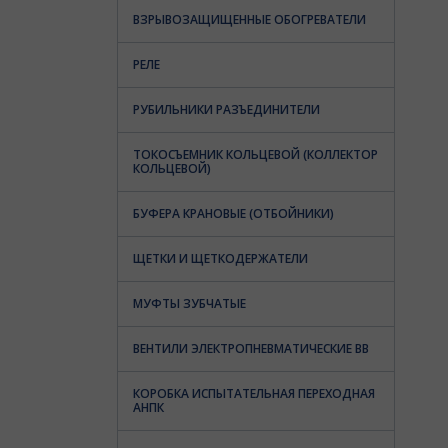
ВЗРЫВОЗАЩИЩЕННЫЕ ОБОГРЕВАТЕЛИ
РЕЛЕ
РУБИЛЬНИКИ РАЗЪЕДИНИТЕЛИ
ТОКОСЪЕМНИК КОЛЬЦЕВОЙ (КОЛЛЕКТОР
КОЛЬЦЕВОЙ)
БУФЕРА КРАНОВЫЕ (ОТБОЙНИКИ)
ЩЕТКИ И ЩЕТКОДЕРЖАТЕЛИ
МУФТЫ ЗУБЧАТЫЕ
ВЕНТИЛИ ЭЛЕКТРОПНЕВМАТИЧЕСКИЕ ВВ
КОРОБКА ИСПЫТАТЕЛЬНАЯ ПЕРЕХОДНАЯ
АНПК