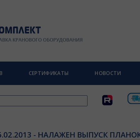
В
СЕРТИФИКАТЫ
НОВОСТИ
6.02.2013 - НАЛАЖЕН ВЫПУСК ПЛАНОК