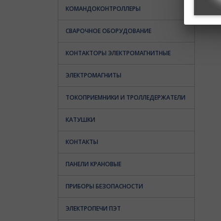
КОМАНДОКОНТРОЛЛЕРЫ
СВАРОЧНОЕ ОБОРУДОВАНИЕ
КОНТАКТОРЫ ЭЛЕКТРОМАГНИТНЫЕ
ЭЛЕКТРОМАГНИТЫ
ТОКОПРИЕМНИКИ И ТРОЛЛЕДЕРЖАТЕЛИ
КАТУШКИ
КОНТАКТЫ
ПАНЕЛИ КРАНОВЫЕ
ПРИБОРЫ БЕЗОПАСНОСТИ
ЭЛЕКТРОПЕЧИ ПЭТ