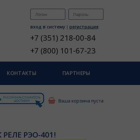
вход в систему
регистрация
|
+7 (351) 218-00-84
+7 (800) 101-67-23
КОНТАКТЫ
ПАРТНЕРЫ
Ваша корзина пуста
 РЕЛЕ РЭО-401!