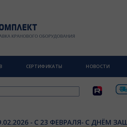
В
СЕРТИФИКАТЫ
НОВОСТИ
9.02.2026 - С 23 ФЕВРАЛЯ- С ДНЁМ 