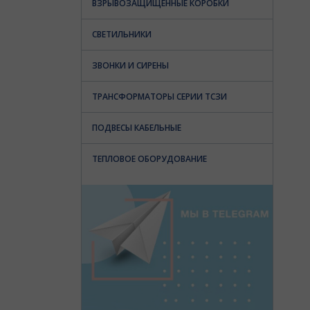
ВЗРЫВОЗАЩИЩЕННЫЕ КОРОБКИ
СВЕТИЛЬНИКИ
ЗВОНКИ И СИРЕНЫ
ТРАНСФОРМАТОРЫ СЕРИИ ТСЗИ
ПОДВЕСЫ КАБЕЛЬНЫЕ
ТЕПЛОВОЕ ОБОРУДОВАНИЕ