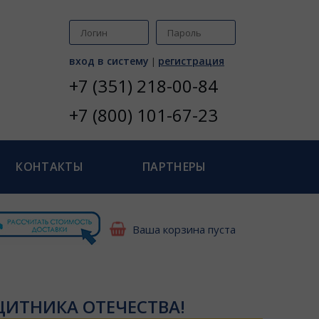
вход в систему
регистрация
|
+7 (351) 218-00-84
+7 (800) 101-67-23
КОНТАКТЫ
ПАРТНЕРЫ
Ваша корзина пуста
ЗАЩИТНИКА ОТЕЧЕСТВА!