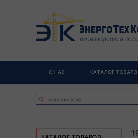
О НАС
КАТАЛОГ ТОВАРО
top
1
КАТАЛОГ ТОВАРОВ