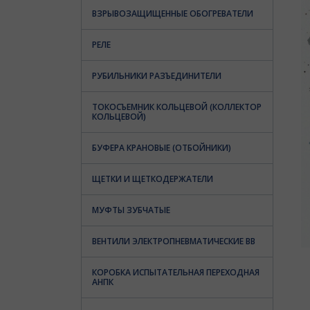
ВЗРЫВОЗАЩИЩЕННЫЕ ОБОГРЕВАТЕЛИ
РЕЛЕ
РУБИЛЬНИКИ РАЗЪЕДИНИТЕЛИ
ТОКОСЪЕМНИК КОЛЬЦЕВОЙ (КОЛЛЕКТОР
КОЛЬЦЕВОЙ)
БУФЕРА КРАНОВЫЕ (ОТБОЙНИКИ)
ЩЕТКИ И ЩЕТКОДЕРЖАТЕЛИ
МУФТЫ ЗУБЧАТЫЕ
ВЕНТИЛИ ЭЛЕКТРОПНЕВМАТИЧЕСКИЕ ВВ
КОРОБКА ИСПЫТАТЕЛЬНАЯ ПЕРЕХОДНАЯ
АНПК