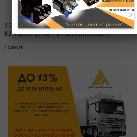
Ваша корзина пуста
17.03.2021 - 13% СКИДКИ ЕСЛИ ВЫ
КЛИЕНТ ЭНЕРГОТЕХКОМПЛЕКТ
Новости