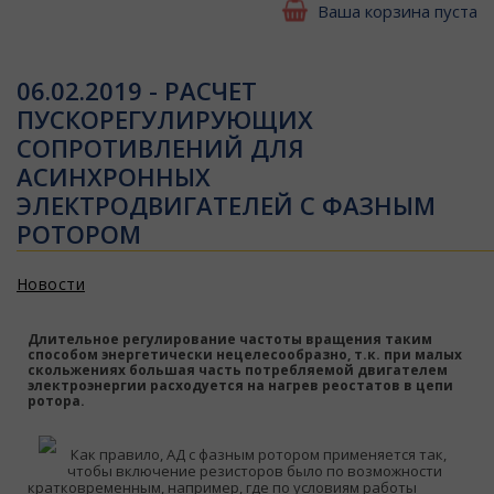
Ваша корзина пуста
06.02.2019 - РАСЧЕТ
ПУСКОРЕГУЛИРУЮЩИХ
СОПРОТИВЛЕНИЙ ДЛЯ
АСИНХРОННЫХ
ЭЛЕКТРОДВИГАТЕЛЕЙ С ФАЗНЫМ
РОТОРОМ
Новости
Длительное регулирование частоты вращения таким
способом энергетически нецелесообразно, т.к. при малых
скольжениях большая часть потребляемой двигателем
электроэнергии расходуется на нагрев реостатов в цепи
ротора.
Как правило, АД с фазным ротором применяется так,
чтобы включение резисторов было по возможности
кратковременным, например, где по условиям работы