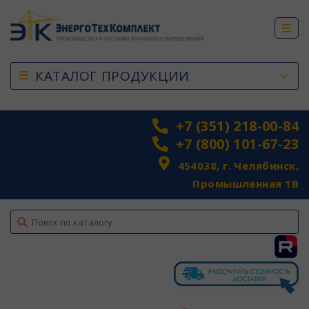
КАТАЛОГ ПРОДУКЦИИ
+7 (351) 218-00-84
+7 (800) 101-67-23
454038, г. Челябинск,
Промышленная 1В
top