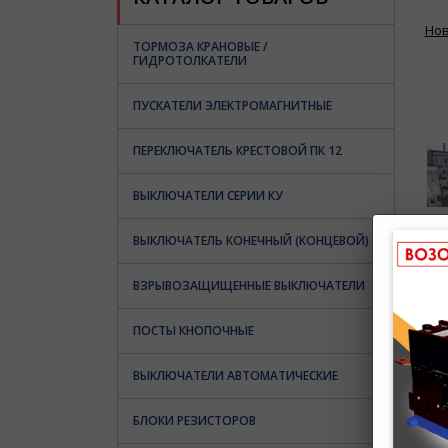
Но
ТОРМОЗА КРАНОВЫЕ /
ГИДРОТОЛКАТЕЛИ
ПУСКАТЕЛИ ЭЛЕКТРОМАГНИТНЫЕ
ПЕРЕКЛЮЧАТЕЛЬ КРЕСТОВОЙ ПК 12
ВЫКЛЮЧАТЕЛИ СЕРИИ КУ
ВЫКЛЮЧАТЕЛЬ КОНЕЧНЫЙ (КОНЦЕВОЙ)
ВЗРЫВОЗАЩИЩЕННЫЕ ВЫКЛЮЧАТЕЛИ
ПОСТЫ КНОПОЧНЫЕ
ВЫКЛЮЧАТЕЛИ АВТОМАТИЧЕСКИЕ
БЛОКИ РЕЗИСТОРОВ