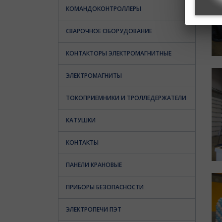
КОМАНДОКОНТРОЛЛЕРЫ
СВАРОЧНОЕ ОБОРУДОВАНИЕ
КОНТАКТОРЫ ЭЛЕКТРОМАГНИТНЫЕ
ЭЛЕКТРОМАГНИТЫ
ТОКОПРИЕМНИКИ И ТРОЛЛЕДЕРЖАТЕЛИ
КАТУШКИ
КОНТАКТЫ
ПАНЕЛИ КРАНОВЫЕ
ПРИБОРЫ БЕЗОПАСНОСТИ
ЭЛЕКТРОПЕЧИ ПЭТ