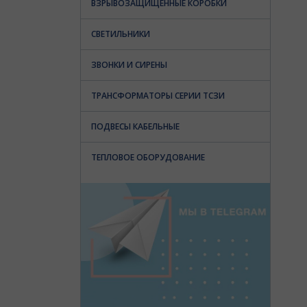
ВЗРЫВОЗАЩИЩЕННЫЕ КОРОБКИ
СВЕТИЛЬНИКИ
ЗВОНКИ И СИРЕНЫ
ТРАНСФОРМАТОРЫ СЕРИИ ТСЗИ
ПОДВЕСЫ КАБЕЛЬНЫЕ
ТЕПЛОВОЕ ОБОРУДОВАНИЕ