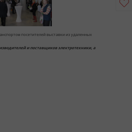
ранспортом посетителей выставки из удаленных
оизводителей и поставщиков электротехники, а