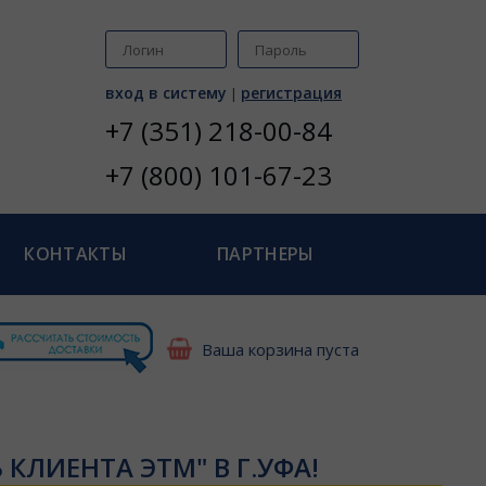
вход в систему
регистрация
|
+7 (351) 218-00-84
+7 (800) 101-67-23
КОНТАКТЫ
ПАРТНЕРЫ
Ваша корзина пуста
Ь КЛИЕНТА ЭТМ" В Г.УФА!