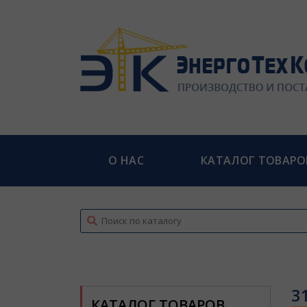
О НАС
КАТАЛОГ ТОВАРО
top
3
КАТАЛОГ ТОВАРОВ