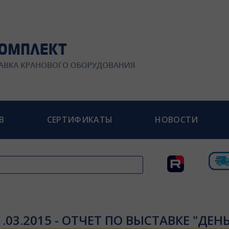
В
СЕРТИФИКАТЫ
НОВОСТИ
1.03.2015 - ОТЧЕТ ПО ВЫСТАВКЕ "ДЕН