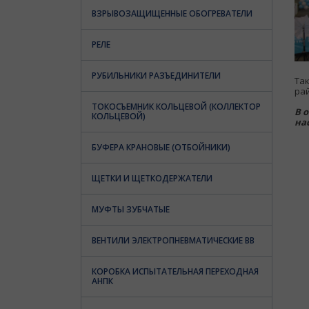
ВЗРЫВОЗАЩИЩЕННЫЕ ОБОГРЕВАТЕЛИ
РЕЛЕ
РУБИЛЬНИКИ РАЗЪЕДИНИТЕЛИ
Та
ра
ТОКОСЪЕМНИК КОЛЬЦЕВОЙ (КОЛЛЕКТОР
В 
КОЛЬЦЕВОЙ)
на
БУФЕРА КРАНОВЫЕ (ОТБОЙНИКИ)
ЩЕТКИ И ЩЕТКОДЕРЖАТЕЛИ
МУФТЫ ЗУБЧАТЫЕ
ВЕНТИЛИ ЭЛЕКТРОПНЕВМАТИЧЕСКИЕ ВВ
КОРОБКА ИСПЫТАТЕЛЬНАЯ ПЕРЕХОДНАЯ
АНПК