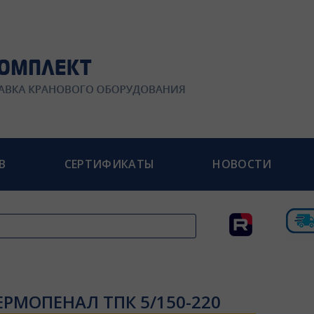
В
СЕРТИФИКАТЫ
НОВОСТИ
ЕРМОПЕНАЛ ТПК 5/150-220