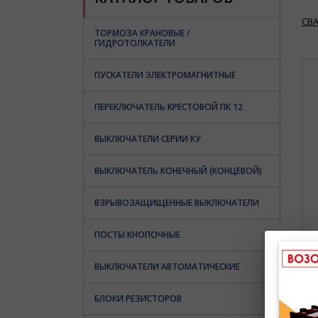
СВ
ТОРМОЗА КРАНОВЫЕ /
ГИДРОТОЛКАТЕЛИ
ПУСКАТЕЛИ ЭЛЕКТРОМАГНИТНЫЕ
ПЕРЕКЛЮЧАТЕЛЬ КРЕСТОВОЙ ПК 12
ВЫКЛЮЧАТЕЛИ СЕРИИ КУ
ВЫКЛЮЧАТЕЛЬ КОНЕЧНЫЙ (КОНЦЕВОЙ)
ВЗРЫВОЗАЩИЩЕННЫЕ ВЫКЛЮЧАТЕЛИ
ПОСТЫ КНОПОЧНЫЕ
ВЫКЛЮЧАТЕЛИ АВТОМАТИЧЕСКИЕ
БЛОКИ РЕЗИСТОРОВ