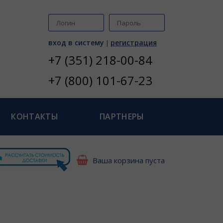
вход в систему
регистрация
|
+7 (351) 218-00-84
+7 (800) 101-67-23
КОНТАКТЫ
ПАРТНЕРЫ
Ваша корзина пуста