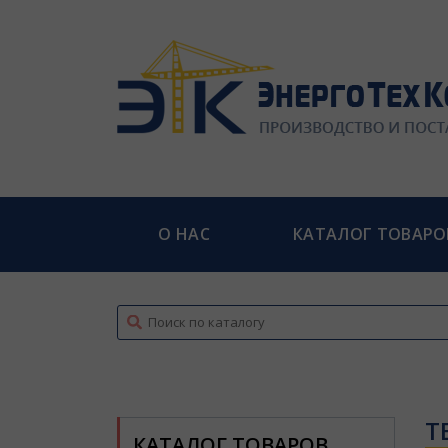
О НАС
КАТАЛОГ ТОВАРО
top
Т
КАТАЛОГ ТОВАРОВ