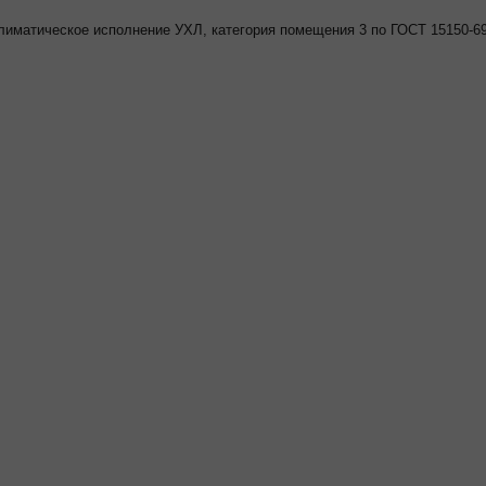
лиматическое исполнение УХЛ, категория помещения 3 по ГОСТ 15150-69