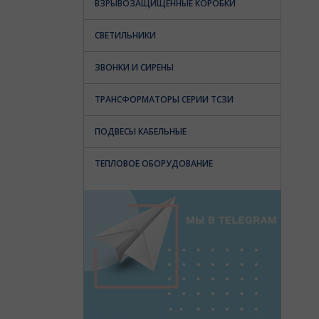
ВЗРЫВОЗАЩИЩЕННЫЕ КОРОБКИ
СВЕТИЛЬНИКИ
ЗВОНКИ И СИРЕНЫ
ТРАНСФОРМАТОРЫ СЕРИИ ТСЗИ
ПОДВЕСЫ КАБЕЛЬНЫЕ
ТЕПЛОВОЕ ОБОРУДОВАНИЕ