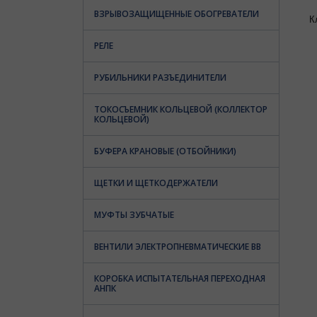
ВЗРЫВОЗАЩИЩЕННЫЕ ОБОГРЕВАТЕЛИ
К
РЕЛЕ
РУБИЛЬНИКИ РАЗЪЕДИНИТЕЛИ
ТОКОСЪЕМНИК КОЛЬЦЕВОЙ (КОЛЛЕКТОР
КОЛЬЦЕВОЙ)
БУФЕРА КРАНОВЫЕ (ОТБОЙНИКИ)
ЩЕТКИ И ЩЕТКОДЕРЖАТЕЛИ
МУФТЫ ЗУБЧАТЫЕ
ВЕНТИЛИ ЭЛЕКТРОПНЕВМАТИЧЕСКИЕ ВВ
КОРОБКА ИСПЫТАТЕЛЬНАЯ ПЕРЕХОДНАЯ
АНПК