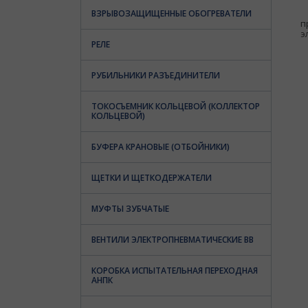
Д
ВЗРЫВОЗАЩИЩЕННЫЕ ОБОГРЕВАТЕЛИ
п
э
РЕЛЕ
РУБИЛЬНИКИ РАЗЪЕДИНИТЕЛИ
ТОКОСЪЕМНИК КОЛЬЦЕВОЙ (КОЛЛЕКТОР
КОЛЬЦЕВОЙ)
БУФЕРА КРАНОВЫЕ (ОТБОЙНИКИ)
ЩЕТКИ И ЩЕТКОДЕРЖАТЕЛИ
МУФТЫ ЗУБЧАТЫЕ
ВЕНТИЛИ ЭЛЕКТРОПНЕВМАТИЧЕСКИЕ ВВ
КОРОБКА ИСПЫТАТЕЛЬНАЯ ПЕРЕХОДНАЯ
АНПК