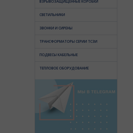
ВЗРЫВОЗАЩИЩЕННЫЕ КОРОБКИ
СВЕТИЛЬНИКИ
ЗВОНКИ И СИРЕНЫ
ТРАНСФОРМАТОРЫ СЕРИИ ТСЗИ
ПОДВЕСЫ КАБЕЛЬНЫЕ
ТЕПЛОВОЕ ОБОРУДОВАНИЕ