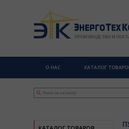
О НАС
КАТАЛОГ ТОВАРО
top
П
КАТАЛОГ ТОВАРОВ