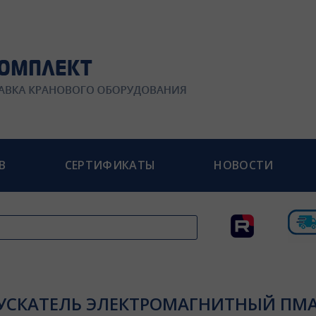
В
СЕРТИФИКАТЫ
НОВОСТИ
УСКАТЕЛЬ ЭЛЕКТРОМАГНИТНЫЙ ПМА-3