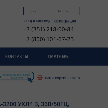
вход в систему
регистрация
|
+7 (351) 218-00-84
+7 (800) 101-67-23
КОНТАКТЫ
ПАРТНЕРЫ
Ваша корзина пуста
200 УХЛ4 В, 36В/50ГЦ,