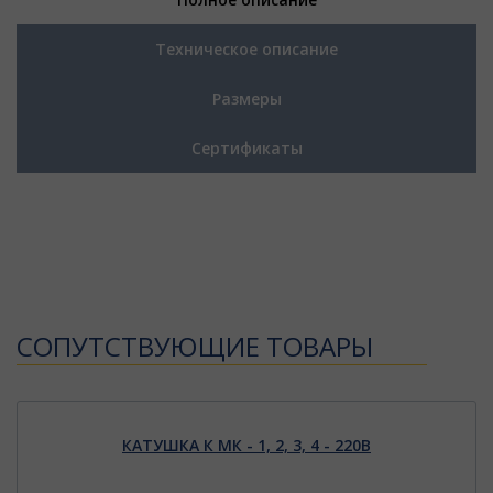
Техническое описание
Размеры
Сертификаты
CОПУТСТВУЮЩИЕ ТОВАРЫ
КАТУШКА К МК - 1, 2, 3, 4 - 220В