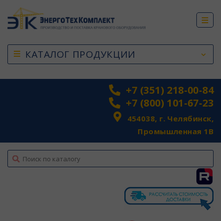
КАТАЛОГ ПРОДУКЦИИ
+7 (351) 218-00-84
+7 (800) 101-67-23
454038, г. Челябинск,
Промышленная 1В
top