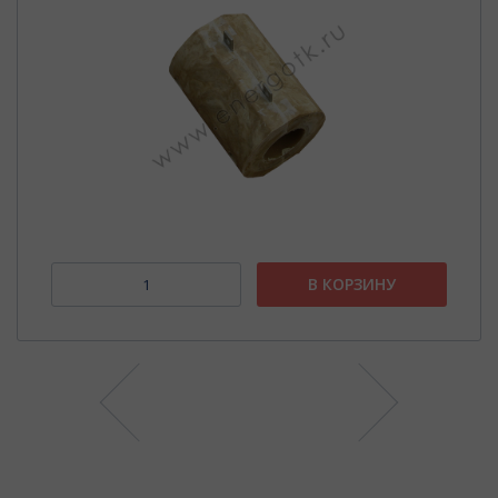
В КОРЗИНУ