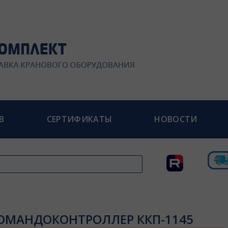
В
СЕРТИФИКАТЫ
НОВОСТИ
ОМАНДОКОНТРОЛЛЕР ККП-1145