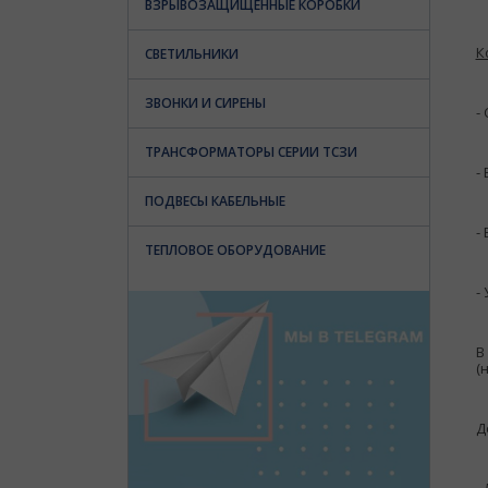
ВЗРЫВОЗАЩИЩЕННЫЕ КОРОБКИ
К
СВЕТИЛЬНИКИ
ЗВОНКИ И СИРЕНЫ
-
ТРАНСФОРМАТОРЫ СЕРИИ ТСЗИ
-
ПОДВЕСЫ КАБЕЛЬНЫЕ
-
ТЕПЛОВОЕ ОБОРУДОВАНИЕ
-
В
(
Д