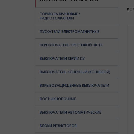
КО
ТОРМОЗА КРАНОВЫЕ /
ГИДРОТОЛКАТЕЛИ
ПУСКАТЕЛИ ЭЛЕКТРОМАГНИТНЫЕ
ПЕРЕКЛЮЧАТЕЛЬ КРЕСТОВОЙ ПК 12
ВЫКЛЮЧАТЕЛИ СЕРИИ КУ
ВЫКЛЮЧАТЕЛЬ КОНЕЧНЫЙ (КОНЦЕВОЙ)
ВЗРЫВОЗАЩИЩЕННЫЕ ВЫКЛЮЧАТЕЛИ
ПОСТЫ КНОПОЧНЫЕ
ВЫКЛЮЧАТЕЛИ АВТОМАТИЧЕСКИЕ
БЛОКИ РЕЗИСТОРОВ