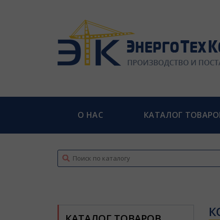
О НАС
КАТАЛОГ ТОВАРО
top
К
КАТАЛОГ ТОВАРОВ