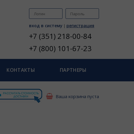
вход в систему
регистрация
|
+7 (351) 218-00-84
+7 (800) 101-67-23
КОНТАКТЫ
ПАРТНЕРЫ
Ваша корзина пуста