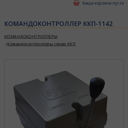
Ваша корзина пуста
КОМАНДОКОНТРОЛЛЕР ККП-1142
КОМАНДОКОНТРОЛЛЕРЫ
Командоконтроллеры серии ККП