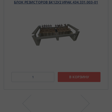
БЛОК РЕЗИСТОРОВ БК12У2 ИРАК.434.331.003-01
В КОРЗИНУ