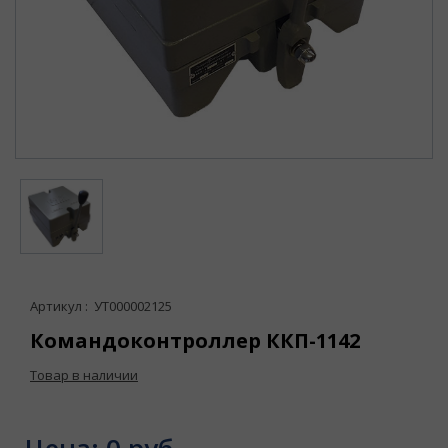
Артикул : УТ000002125
Командоконтроллер ККП-1142
Товар в наличии