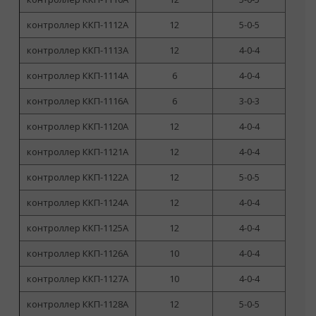
контроллер ККП-1112А
12
5-0-5
контроллер ККП-1113А
12
4-0-4
контроллер ККП-1114А
6
4-0-4
контроллер ККП-1116А
6
3-0-3
контроллер ККП-1120А
12
4-0-4
контроллер ККП-1121А
12
4-0-4
контроллер ККП-1122А
12
5-0-5
контроллер ККП-1124А
12
4-0-4
контроллер ККП-1125А
12
4-0-4
контроллер ККП-1126А
10
4-0-4
контроллер ККП-1127А
10
4-0-4
контроллер ККП-1128А
12
5-0-5