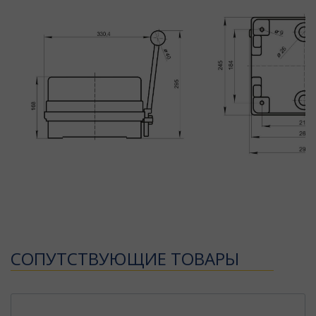
CОПУТСТВУЮЩИЕ ТОВАРЫ