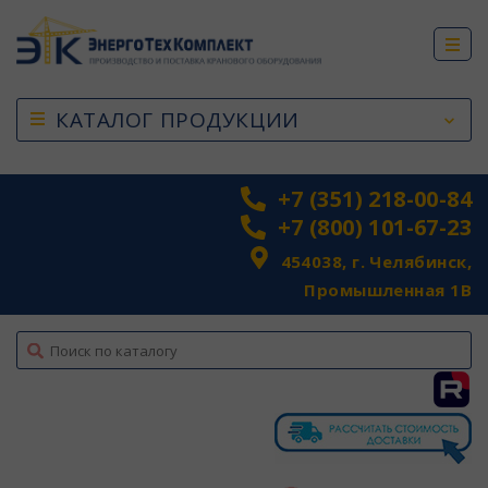
КАТАЛОГ ПРОДУКЦИИ
+7 (351) 218-00-84
+7 (800) 101-67-23
454038, г. Челябинск,
Промышленная 1В
top