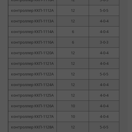
контроллер ККП-1112А
12
5-0-5
контроллер ККП-1113А
12
4-0-4
контроллер ККП-1114А
6
4-0-4
контроллер ККП-1116А
6
3-0-3
контроллер ККП-1120А
12
4-0-4
контроллер ККП-1121А
12
4-0-4
контроллер ККП-1122А
12
5-0-5
контроллер ККП-1124А
12
4-0-4
контроллер ККП-1125А
12
4-0-4
контроллер ККП-1126А
10
4-0-4
контроллер ККП-1127А
10
4-0-4
контроллер ККП-1128А
12
5-0-5