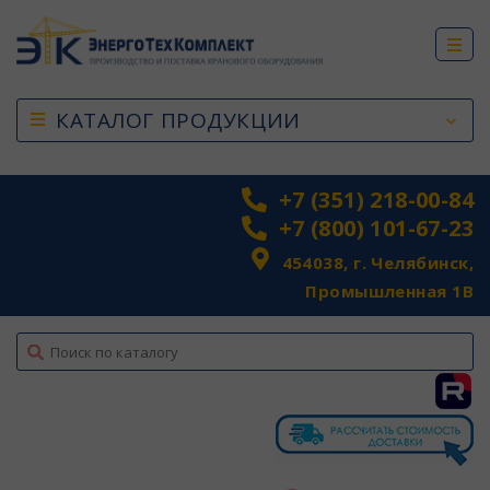
КАТАЛОГ ПРОДУКЦИИ
+7 (351) 218-00-84
+7 (800) 101-67-23
454038, г. Челябинск,
Промышленная 1В
top