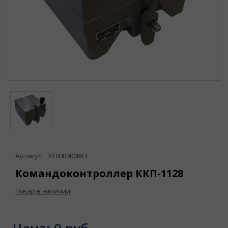
Артикул : УТ000000853
Командоконтроллер ККП-1128
Товар в наличии