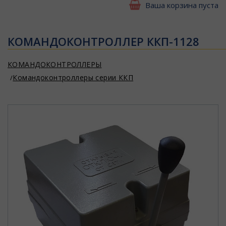
Ваша корзина пуста
КОМАНДОКОНТРОЛЛЕР ККП-1128
КОМАНДОКОНТРОЛЛЕРЫ
Командоконтроллеры серии ККП