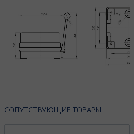
CОПУТСТВУЮЩИЕ ТОВАРЫ