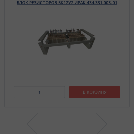
БЛОК РЕЗИСТОРОВ БК12У2 ИРАК.434.331.003-01
В КОРЗИНУ