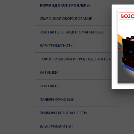
КОМАНДОКОНТРОЛЛЕРЫ
СВАРОЧНОЕ ОБОРУДОВАНИЕ
КОНТАКТОРЫ ЭЛЕКТРОМАГНИТНЫЕ
ЭЛЕКТРОМАГНИТЫ
ТОКОПРИЕМНИКИ И ТРОЛЛЕДЕРЖАТЕЛИ
КАТУШКИ
КОНТАКТЫ
ПАНЕЛИ КРАНОВЫЕ
ПРИБОРЫ БЕЗОПАСНОСТИ
ЭЛЕКТРОПЕЧИ ПЭТ