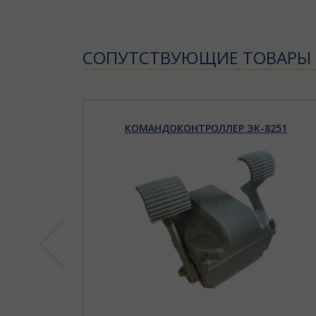
CОПУТСТВУЮЩИЕ ТОВАРЫ
208
КОМАНДОКОНТРОЛЛЕР ЭК-8251