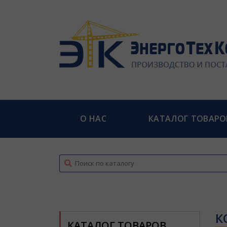
О НАС
КАТАЛОГ ТОВАРО
top
К
КАТАЛОГ ТОВАРОВ