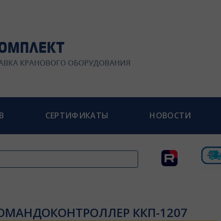
В
СЕРТИФИКАТЫ
НОВОСТИ
ОМАНДОКОНТРОЛЛЕР ККП-1207