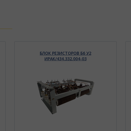
БЛОК РЕЗИСТОРОВ Б6 У2
ИРАК/434.332.004-03