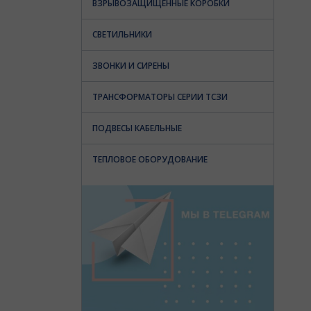
ВЗРЫВОЗАЩИЩЕННЫЕ КОРОБКИ
СВЕТИЛЬНИКИ
ЗВОНКИ И СИРЕНЫ
ТРАНСФОРМАТОРЫ СЕРИИ ТСЗИ
ПОДВЕСЫ КАБЕЛЬНЫЕ
ТЕПЛОВОЕ ОБОРУДОВАНИЕ