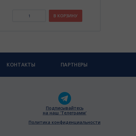
В КОРЗИНУ
КОНТАКТЫ
ПАРТНЕРЫ
Подписывайтесь
на наш 'Телеграмм'
Политика конфиденциальности