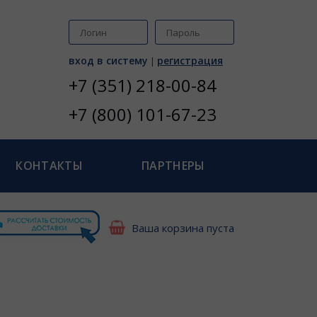
вход в систему
регистрация
|
+7 (351) 218-00-84
+7 (800) 101-67-23
КОНТАКТЫ
ПАРТНЕРЫ
Ваша корзина пуста