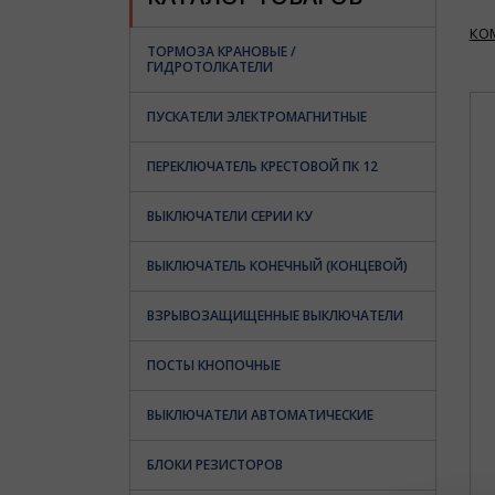
КО
ТОРМОЗА КРАНОВЫЕ /
ГИДРОТОЛКАТЕЛИ
ПУСКАТЕЛИ ЭЛЕКТРОМАГНИТНЫЕ
ПЕРЕКЛЮЧАТЕЛЬ КРЕСТОВОЙ ПК 12
ВЫКЛЮЧАТЕЛИ СЕРИИ КУ
ВЫКЛЮЧАТЕЛЬ КОНЕЧНЫЙ (КОНЦЕВОЙ)
ВЗРЫВОЗАЩИЩЕННЫЕ ВЫКЛЮЧАТЕЛИ
ПОСТЫ КНОПОЧНЫЕ
ВЫКЛЮЧАТЕЛИ АВТОМАТИЧЕСКИЕ
БЛОКИ РЕЗИСТОРОВ