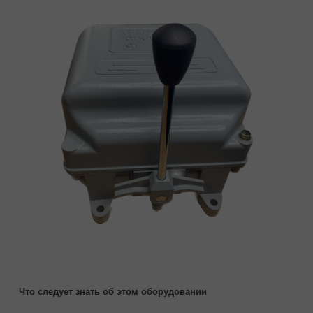
Что следует знать об этом оборудовании