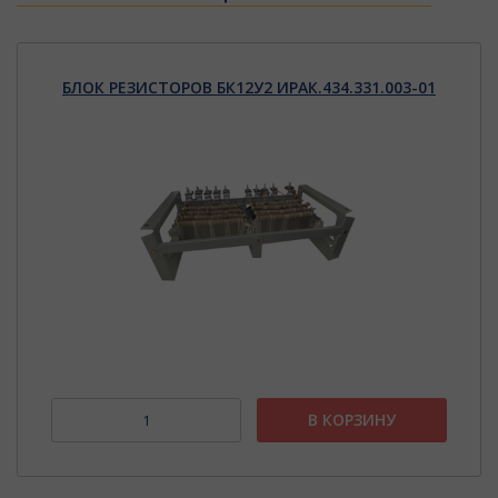
БЛОК РЕЗИСТОРОВ БК12У2 ИРАК.434.331.003-01
В КОРЗИНУ