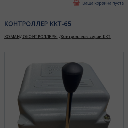
Ваша корзина пуста
КОНТРОЛЛЕР ККТ-65
КОМАНДОКОНТРОЛЛЕРЫ
Контроллеры серии ККТ