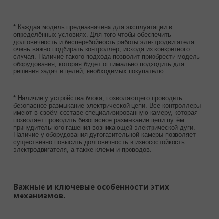
* Каждая модель предназначена для эксплуатации в
определённых условиях. Для того чтобы обеспечить
долговечность и бесперебойность работы электродвигателя
очень важно подбирать контроллер, исходя из конкретного
случая. Наличие такого подхода позволит приобрести модель
оборудования, которая будет оптимально подходить для
решения задач и целей, необходимых покупателю.
* Наличие у устройства блока, позволяющего проводить
безопасное размыкание электрической цепи. Все контроллеры
имеют в своём составе специализированную камеру, которая
позволяет проводить безопасное размыкание цепи путём
принудительного гашения возникающей электрической дуги.
Наличие у оборудования дугогасительной камеры позволяет
существенно повысить долговечность и износостойкость
электродвигателя, а также клемм и проводов.
Важные и ключевые особенности этих
механизмов.