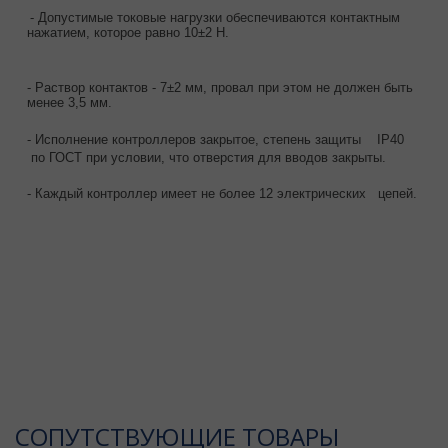
- Допустимые токовые нагрузки обеспечиваются контактным
нажатием, которое равно 10±2 Н.
- Раствор контактов - 7±2 мм, провал при этом не должен быть
менее 3,5 мм.
- Исполнение контроллеров закрытое, степень защиты IP40
по ГОСТ при условии, что отверстия для вводов закрыты.
- Каждый контроллер имеет не более 12 электрических цепей.
CОПУТСТВУЮЩИЕ ТОВАРЫ