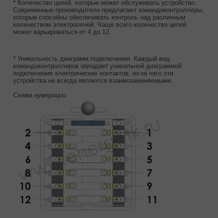
* Количество цепей, которые может обслуживать устройство.
Современные производители предлагают командоконтроллеры,
которые способны обеспечивать контроль над различным
количеством электропечей. Чаще всего количество цепей
может варьироваться от 4 до 12.
* Уникальность диаграмм подключения. Каждый вид
командоконтроллеров обладает уникальной диаграммой
подключения электрических контактов, из-за чего эти
устройства не всегда являются взаимозаменяемыми.
Схема нумерации
: