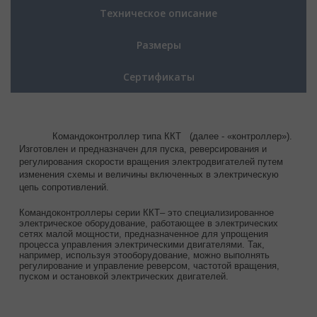
Техническое описание
Размеры
Сертификаты
Командоконтроллер типа ККТ (далее - «контроллер»).
Изготовлен и предназначен для пуска, реверсирования и
регулирования скорости вращения электродвигателей путем
изменения схемы и величины включенных в электрическую
цепь сопротивлений.
Командоконтроллеры серии ККТ– это специализированное
электрическое оборудование, работающее в электрических
сетях малой мощности, предназначенное для упрощения
процесса управления электрическими двигателями. Так,
например, используя этооборудование, можно выполнять
регулирование и управление реверсом, частотой вращения,
пуском и остановкой электрических двигателей.