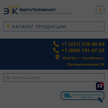
КАТАЛОГ ПРОДУКЦИИ
+7 (351) 218-00-84
+7 (800) 101-67-23
454038, г. Челябинск,
Промышленная 1В
top