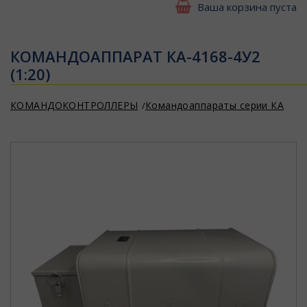
Ваша корзина пуста
КОМАНДОАППАРАТ КА-4168-4У2
(1:20)
КОМАНДОКОНТРОЛЛЕРЫ
Командоаппараты серии КА