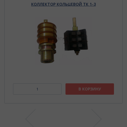
КОЛЛЕКТОР КОЛЬЦЕВОЙ ТК 1-3
В КОРЗИНУ