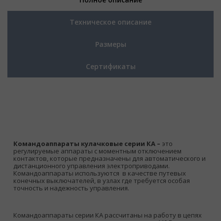
Техническое описание
Размеры
Сертификаты
Командоаппараты кулачковые серии КА –
это
регулируемые аппараты с моментным отключением
контактов, которые предназначены для автоматического и
дистанционного управления электроприводами.
Командоаппараты используются в качестве путевых
конечных выключателей, в узлах где требуется особая
точность и надежность управления.
Командоаппараты серии КА рассчитаны на работу в цепях