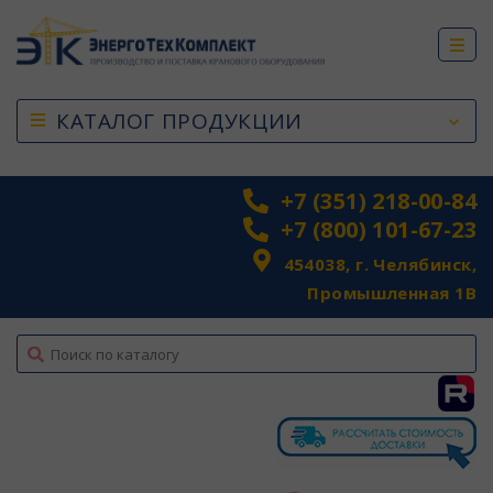
КАТАЛОГ ПРОДУКЦИИ
+7 (351) 218-00-84
+7 (800) 101-67-23
454038, г. Челябинск,
Промышленная 1В
top