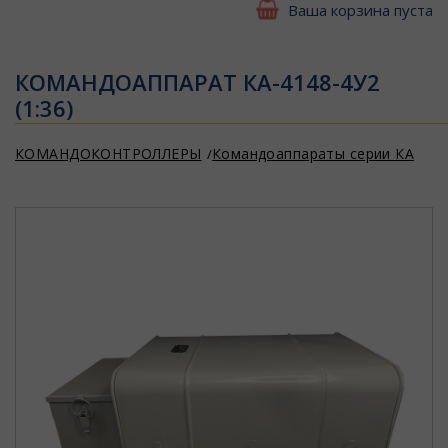
Ваша корзина пуста
КОМАНДОАППАРАТ КА-4148-4У2
(1:36)
КОМАНДОКОНТРОЛЛЕРЫ
Командоаппараты серии КА