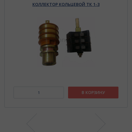
КОЛЛЕКТОР КОЛЬЦЕВОЙ ТК 1-3
В КОРЗИНУ