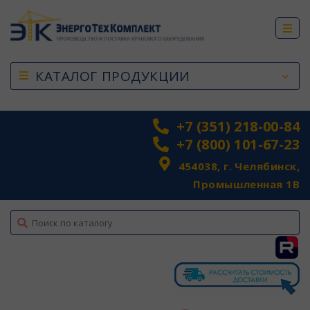
КАТАЛОГ ПРОДУКЦИИ
+7 (351) 218-00-84
+7 (800) 101-67-23
454038, г. Челябинск,
Промышленная 1В
top