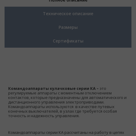
Техническое описание
Размеры
Сертификаты
Командоаппараты кулачковые серии КА –
это
регулируемые аппараты с моментным отключением
контактов, которые предназначены для автоматического и
дистанционного управления электроприводами.
Командоаппараты используются в качестве путевых
конечных выключателей, в узлах где требуется особая
точность и надежность управления.
Командоаппараты серии КА рассчитаны на работу в цепях