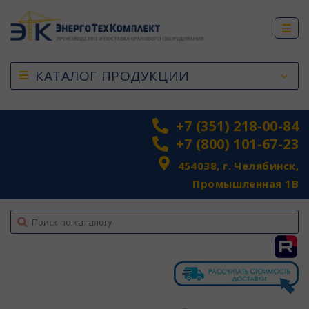
КАТАЛОГ ПРОДУКЦИИ
+7 (351) 218-00-84
+7 (800) 101-67-23
454038, г. Челябинск,
Промышленная 1В
top