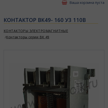
Ваша корзина пуста
КОНТАКТОР ВК49- 160 У3 110В
КОНТАКТОРЫ ЭЛЕКТРОМАГНИТНЫЕ
Контакторы серии ВК 49