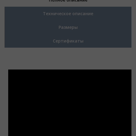
Техническое описание
Размеры
Сертификаты