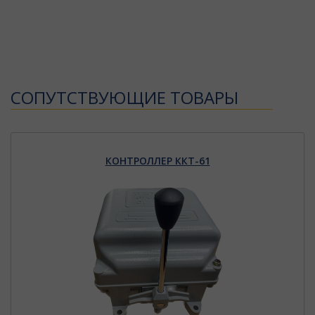
CОПУТСТВУЮЩИЕ ТОВАРЫ
КОНТРОЛЛЕР ККТ-61