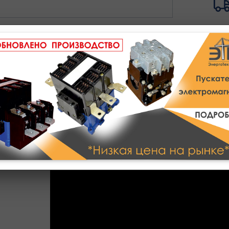
Полное описание
Техническое описание