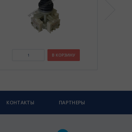
В КОРЗИНУ
КОНТАКТЫ
ПАРТНЕРЫ