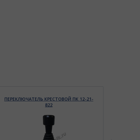
ПЕРЕКЛЮЧАТЕЛЬ КРЕСТОВОЙ ПК 12-21-
ТОКОП
822