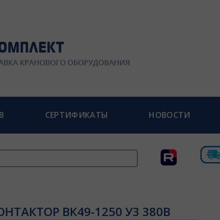
В
СЕРТИФИКАТЫ
НОВОСТИ
ОНТАКТОР ВК49-1250 У3 380В