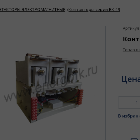
НТАКТОРЫ ЭЛЕКТРОМАГНИТНЫЕ
Контакторы серии ВК 49
Артикул :
Конт
Товар в
Цен
В избран