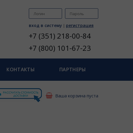
вход в систему
регистрация
|
+7 (351) 218-00-84
+7 (800) 101-67-23
КОНТАКТЫ
ПАРТНЕРЫ
Ваша корзина пуста