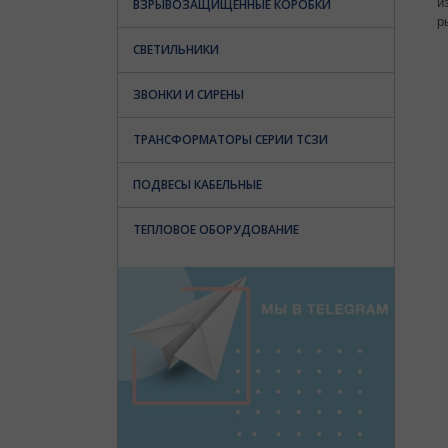
и
ВЗРЫВОЗАЩИЩЕННЫЕ КОРОБКИ
р
СВЕТИЛЬНИКИ
ЗВОНКИ И СИРЕНЫ
ТРАНСФОРМАТОРЫ СЕРИИ ТСЗИ
ПОДВЕСЫ КАБЕЛЬНЫЕ
ТЕПЛОВОЕ ОБОРУДОВАНИЕ