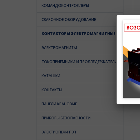
КОМАНДОКОНТРОЛЛЕРЫ
СВАРОЧНОЕ ОБОРУДОВАНИЕ
КОНТАКТОРЫ ЭЛЕКТРОМАГНИТНЫЕ
ЭЛЕКТРОМАГНИТЫ
ТОКОПРИЕМНИКИ И ТРОЛЛЕДЕРЖАТЕЛИ
КАТУШКИ
КОНТАКТЫ
ПАНЕЛИ КРАНОВЫЕ
ПРИБОРЫ БЕЗОПАСНОСТИ
ЭЛЕКТРОПЕЧИ ПЭТ