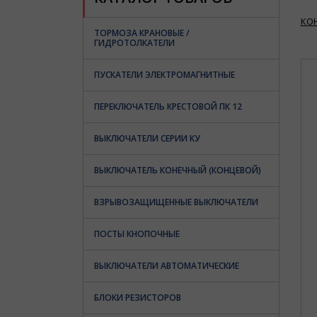
КО
ТОРМОЗА КРАНОВЫЕ /
ГИДРОТОЛКАТЕЛИ
ПУСКАТЕЛИ ЭЛЕКТРОМАГНИТНЫЕ
ПЕРЕКЛЮЧАТЕЛЬ КРЕСТОВОЙ ПК 12
ВЫКЛЮЧАТЕЛИ СЕРИИ КУ
ВЫКЛЮЧАТЕЛЬ КОНЕЧНЫЙ (КОНЦЕВОЙ)
ВЗРЫВОЗАЩИЩЕННЫЕ ВЫКЛЮЧАТЕЛИ
ПОСТЫ КНОПОЧНЫЕ
ВЫКЛЮЧАТЕЛИ АВТОМАТИЧЕСКИЕ
БЛОКИ РЕЗИСТОРОВ