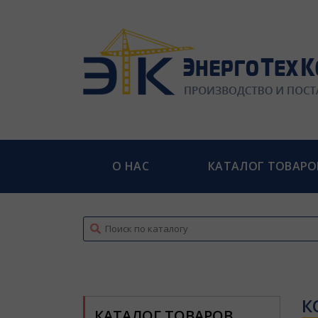
О НАС
КАТАЛОГ ТОВАРО
top
К
КАТАЛОГ ТОВАРОВ