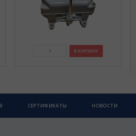
В КОРЗИНУ
В
СЕРТИФИКАТЫ
НОВОСТИ