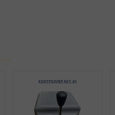
КОНТРОЛЛЕР ККТ-61