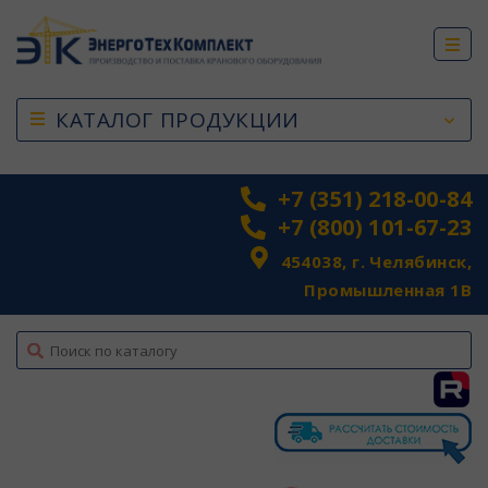
КАТАЛОГ ПРОДУКЦИИ
+7 (351) 218-00-84
+7 (800) 101-67-23
454038, г. Челябинск,
Промышленная 1В
top