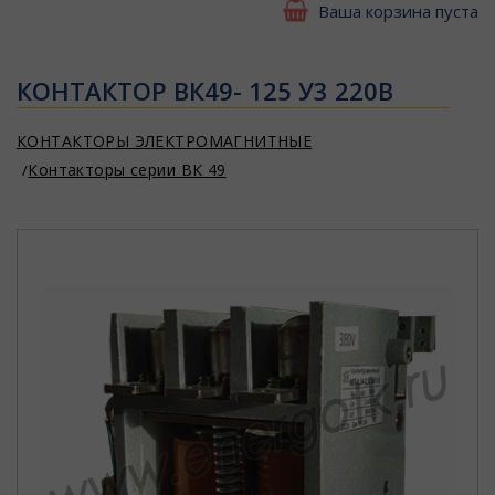
Ваша корзина пуста
КОНТАКТОР ВК49- 125 У3 220В
КОНТАКТОРЫ ЭЛЕКТРОМАГНИТНЫЕ
Контакторы серии ВК 49