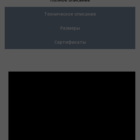
Техническое описание
Размеры
Сертификаты