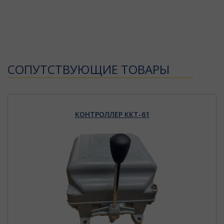
CОПУТСТВУЮЩИЕ ТОВАРЫ
КОНТРОЛЛЕР ККТ-61