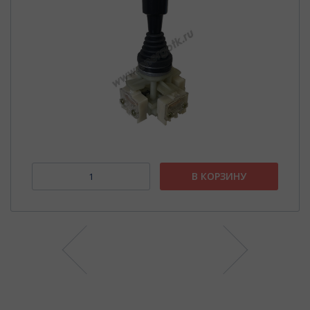
В КОРЗИНУ