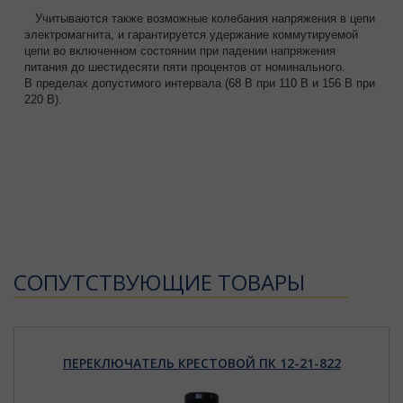
Учитываются также возможные колебания напряжения в цепи
электромагнита, и гарантируется удержание коммутируемой
цепи во включенном состоянии при падении напряжения
питания до шестидесяти пяти процентов от номинального.
В пределах допустимого интервала (68 В при 110 В и 156 В при
220 В).
CОПУТСТВУЮЩИЕ ТОВАРЫ
ПЕРЕКЛЮЧАТЕЛЬ КРЕСТОВОЙ ПК 12-21-822