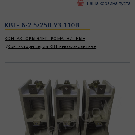
Ваша корзина пуста
КВТ- 6-2.5/250 У3 110В
КОНТАКТОРЫ ЭЛЕКТРОМАГНИТНЫЕ
Контакторы серии КВТ высоковольтные