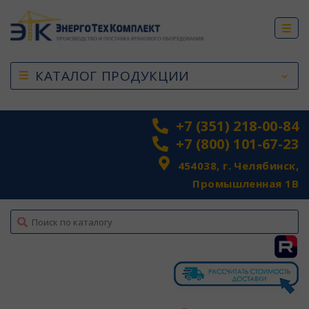
КАТАЛОГ ПРОДУКЦИИ
+7 (351) 218-00-84
+7 (800) 101-67-23
454038, г. Челябинск,
Промышленная 1В
top