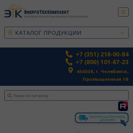
КАТАЛОГ ПРОДУКЦИИ
+7 (351) 218-00-84
+7 (800) 101-67-23
454038, г. Челябинск,
Промышленная 1В
top