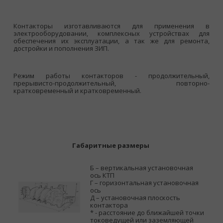
Контакторы изготавливаются для применения в
электрооборудовании, комплексных устройствах для
обеспечения их эксплуатации, а так же для ремонта,
достройки и пополнения ЗИП.
Режим работы контакторов - продолжительный,
прерывисто-продолжительный, повторно-
кратковременный и кратковременный.
Габаритные размеры
Б – вертикальная установочная
ось КТП
Г – горизонтальная установочная
ось
Д – установочная плоскость
контактора
* - расстояние до ближайшей точки
токоведущей или заземляющей