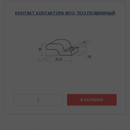
КОНТАКТ КОНТАКТОРА 6013, 7013 ПОДВИЖНЫЙ
В КОРЗИНУ