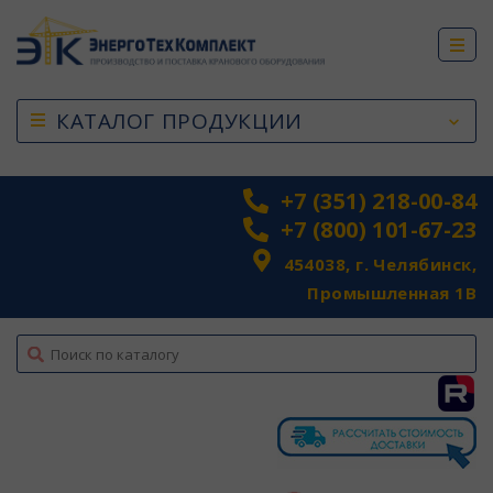
КАТАЛОГ ПРОДУКЦИИ
+7 (351) 218-00-84
+7 (800) 101-67-23
454038, г. Челябинск,
Промышленная 1В
top