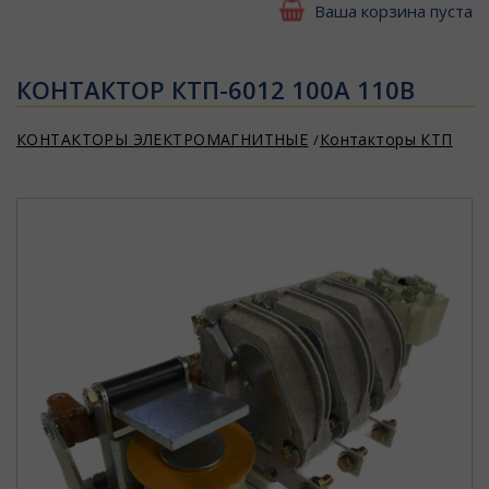
Ваша корзина пуста
КОНТАКТОР КТП-6012 100А 110В
КОНТАКТОРЫ ЭЛЕКТРОМАГНИТНЫЕ
Контакторы КТП