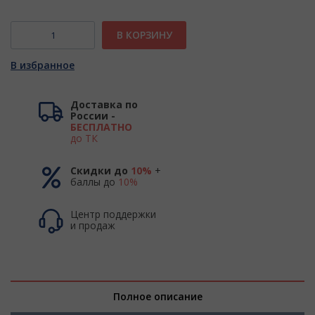
В КОРЗИНУ
В избранное
Доставка по
России -
БЕСПЛАТНО
до ТК
Скидки до
10%
+
баллы до
10%
Центр поддержки
и продаж
Полное описание