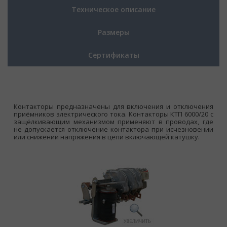
Техническое описание
Размеры
Сертификаты
Контакторы предназначены для включения и отключения
приёмников электрического тока. Контакторы КТП 6000/20 с
защёлкивающим механизмом применяют в проводах, где
не допускается отключение контактора при исчезновении
или снижении напряжения в цепи включающей катушку.