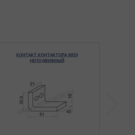
КОНТАКТ КОНТАКТОРА 6053
К
НЕПОДВИЖНЫЙ