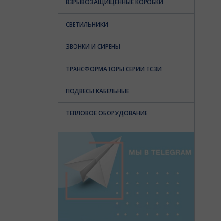
ВЗРЫВОЗАЩИЩЕННЫЕ КОРОБКИ
СВЕТИЛЬНИКИ
ЗВОНКИ И СИРЕНЫ
ТРАНСФОРМАТОРЫ СЕРИИ ТСЗИ
ПОДВЕСЫ КАБЕЛЬНЫЕ
ТЕПЛОВОЕ ОБОРУДОВАНИЕ