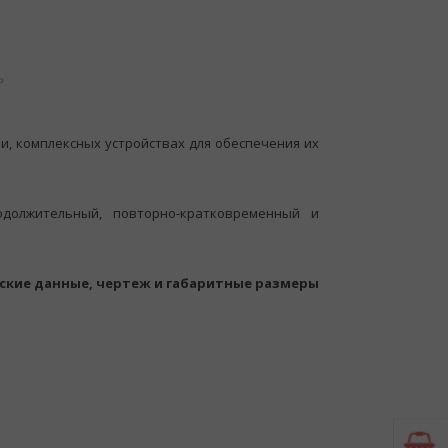
, комплексных устройствах для обеспечения их
одолжительный, повторно-кратковременный и
ские данные, чертеж и габаритные размеры