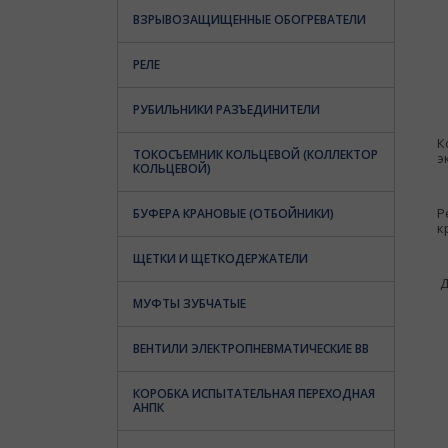
ВЗРЫВОЗАЩИЩЕННЫЕ ОБОГРЕВАТЕЛИ
РЕЛЕ
РУБИЛЬНИКИ РАЗЪЕДИНИТЕЛИ
К
ТОКОСЪЕМНИК КОЛЬЦЕВОЙ (КОЛЛЕКТОР
э
КОЛЬЦЕВОЙ)
Р
БУФЕРА КРАНОВЫЕ (ОТБОЙНИКИ)
к
ЩЕТКИ И ЩЕТКОДЕРЖАТЕЛИ
Д
МУФТЫ ЗУБЧАТЫЕ
ВЕНТИЛИ ЭЛЕКТРОПНЕВМАТИЧЕСКИЕ ВВ
КОРОБКА ИСПЫТАТЕЛЬНАЯ ПЕРЕХОДНАЯ
АНПК