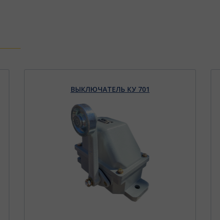
ВЫКЛЮЧАТЕЛЬ КУ 701