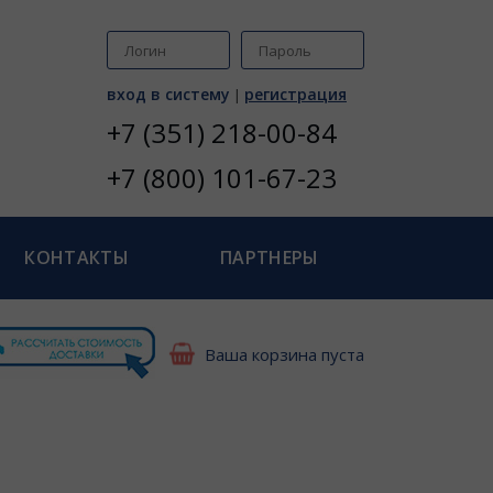
вход в систему
регистрация
|
+7 (351) 218-00-84
+7 (800) 101-67-23
КОНТАКТЫ
ПАРТНЕРЫ
Ваша корзина пуста