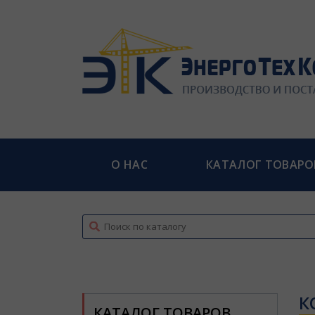
О НАС
КАТАЛОГ ТОВАРО
top
К
КАТАЛОГ ТОВАРОВ