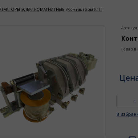
НТАКТОРЫ ЭЛЕКТРОМАГНИТНЫЕ
Контакторы КТП
Артикул 
Конт
Товар в
Цен
В избран