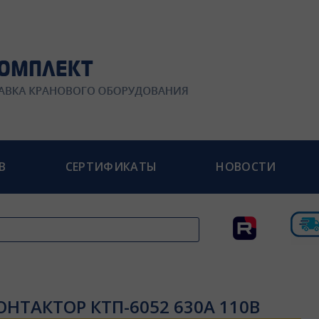
В
СЕРТИФИКАТЫ
НОВОСТИ
ОНТАКТОР КТП-6052 630А 110В