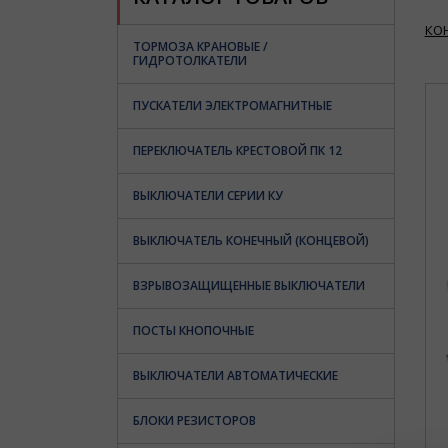
КО
ТОРМОЗА КРАНОВЫЕ /
ГИДРОТОЛКАТЕЛИ
ПУСКАТЕЛИ ЭЛЕКТРОМАГНИТНЫЕ
ПЕРЕКЛЮЧАТЕЛЬ КРЕСТОВОЙ ПК 12
ВЫКЛЮЧАТЕЛИ СЕРИИ КУ
ВЫКЛЮЧАТЕЛЬ КОНЕЧНЫЙ (КОНЦЕВОЙ)
ВЗРЫВОЗАЩИЩЕННЫЕ ВЫКЛЮЧАТЕЛИ
ПОСТЫ КНОПОЧНЫЕ
ВЫКЛЮЧАТЕЛИ АВТОМАТИЧЕСКИЕ
БЛОКИ РЕЗИСТОРОВ