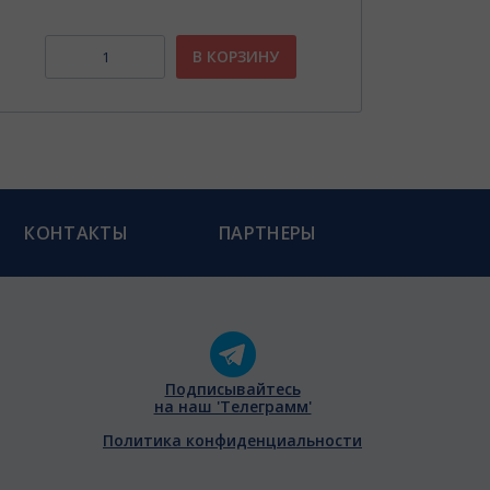
В КОРЗИНУ
КОНТАКТЫ
ПАРТНЕРЫ
Подписывайтесь
на наш 'Телеграмм'
Политика конфиденциальности