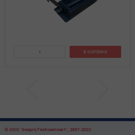
В КОРЗИНУ
© ООО 'ЭнергоТехКомплект', 2007-2023.