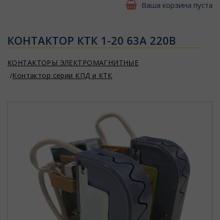
Ваша корзина пуста
КОНТАКТОР КТК 1-20 63А 220В
КОНТАКТОРЫ ЭЛЕКТРОМАГНИТНЫЕ
Контактор серии КПД и КТК