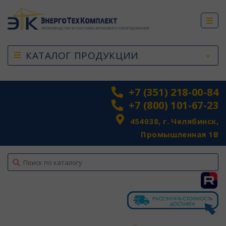
КАТАЛОГ ПРОДУКЦИИ
+7 (351) 218-00-84
+7 (800) 101-67-23
454038, г. Челябинск,
Промышленная 1В
top