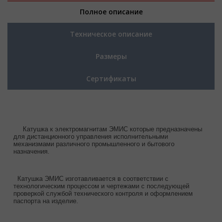
Полное описание
Техническое описание
Размеры
Сертификаты
Катушка к электромагнитам ЭМИС которые предназначены
для дистанционного управления исполнительными
механизмами различного промышленного и бытового
назначения.
Катушка ЭМИС изготавливается в соответствии с
технологическим процессом и чертежами с последующей
проверкой службой технического контроля и оформлением
паспорта на изделие.