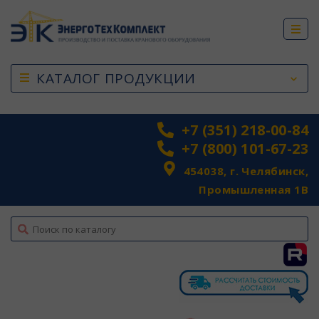
КАТАЛОГ ПРОДУКЦИИ
+7 (351) 218-00-84
+7 (800) 101-67-23
454038, г. Челябинск,
Промышленная 1В
top