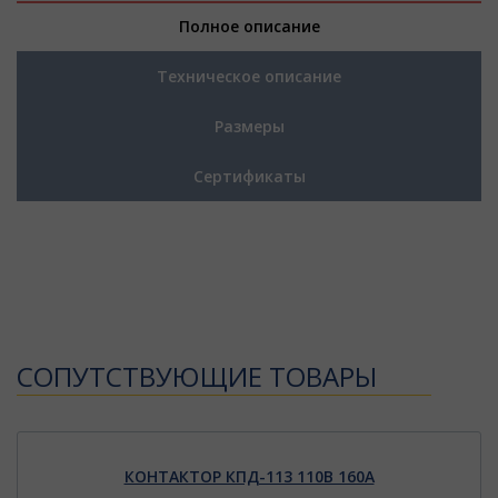
Полное описание
Техническое описание
Размеры
Сертификаты
CОПУТСТВУЮЩИЕ ТОВАРЫ
КОНТАКТОР КПД-113 110В 160А