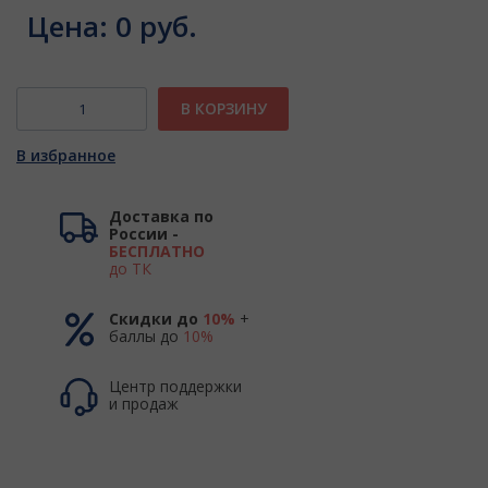
Цена:
0 руб.
В КОРЗИНУ
В избранное
Доставка по
России -
БЕСПЛАТНО
до ТК
Скидки до
10%
+
баллы до
10%
Центр поддержки
и продаж