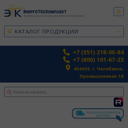
КАТАЛОГ ПРОДУКЦИИ
+7 (351) 218-00-84
+7 (800) 101-67-23
454038, г. Челябинск,
Промышленная 1В
top