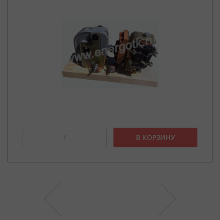
В КОРЗИНУ