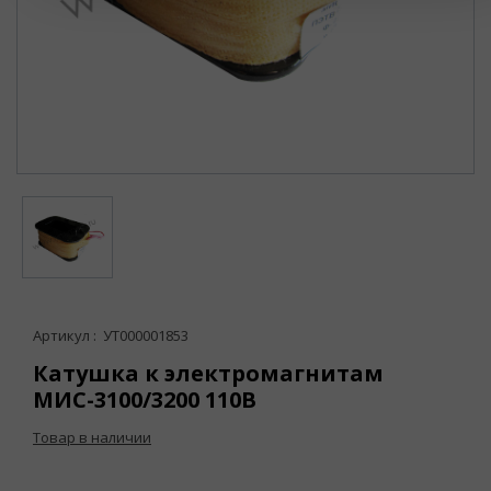
Артикул : УТ000001853
Катушка к электромагнитам
МИС-3100/3200 110В
Товар в наличии