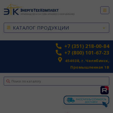
КАТАЛОГ ПРОДУКЦИИ
+7 (351) 218-00-84
+7 (800) 101-67-23
454038, г. Челябинск,
Промышленная 1В
top