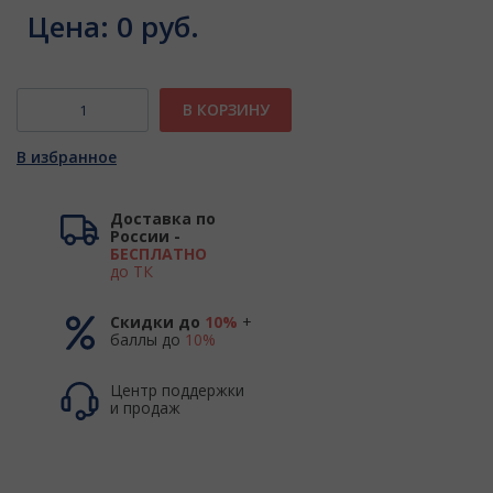
Цена:
0 руб.
В КОРЗИНУ
В избранное
Доставка по
России -
БЕСПЛАТНО
до ТК
Скидки до
10%
+
баллы до
10%
Центр поддержки
и продаж