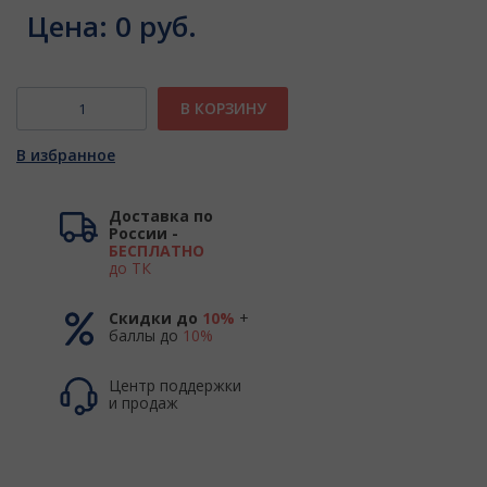
Цена:
0 руб.
В КОРЗИНУ
В избранное
Доставка по
России -
БЕСПЛАТНО
до ТК
Скидки до
10%
+
баллы до
10%
Центр поддержки
и продаж