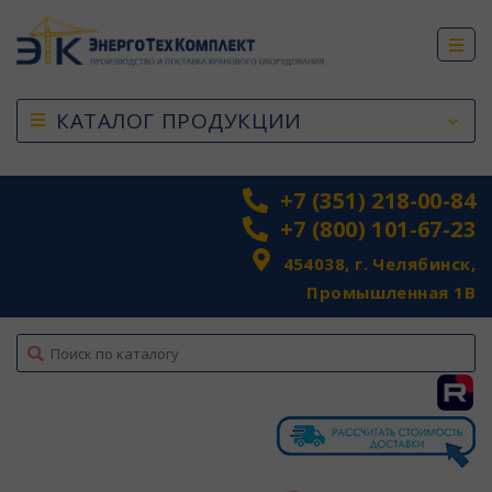
КАТАЛОГ ПРОДУКЦИИ
+7 (351) 218-00-84
+7 (800) 101-67-23
454038, г. Челябинск,
Промышленная 1В
top