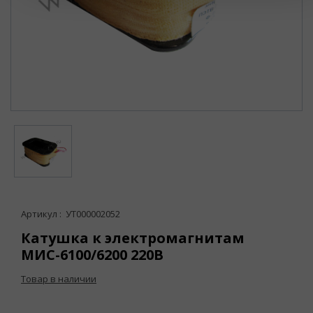
Артикул : УТ000002052
Катушка к электромагнитам
МИС-6100/6200 220В
Товар в наличии