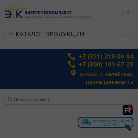
КАТАЛОГ ПРОДУКЦИИ
+7 (351) 218-00-84
+7 (800) 101-67-23
454038, г. Челябинск,
Промышленная 1В
top