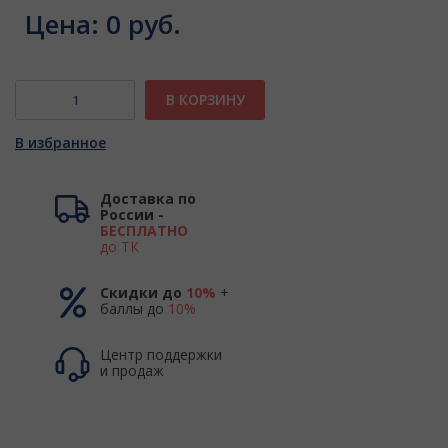
Цена:
0 руб.
В КОРЗИНУ
В избранное
Доставка по
России -
БЕСПЛАТНО
до ТК
Скидки до
10%
+
баллы до
10%
Центр поддержки
и продаж