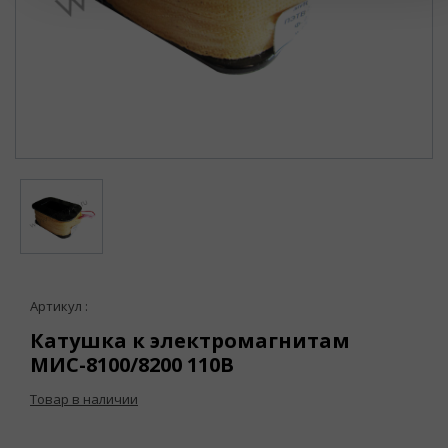
Артикул :
Катушка к электромагнитам
МИС-8100/8200 110В
Товар в наличии