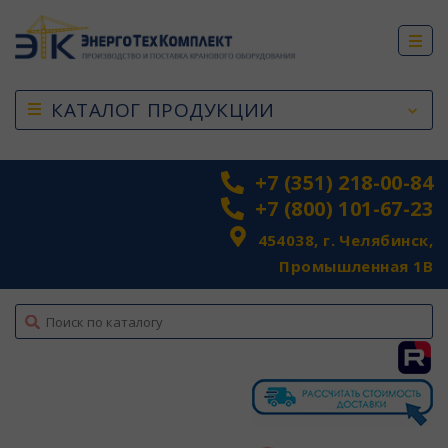
КАТАЛОГ ПРОДУКЦИИ
+7 (351) 218-00-84
+7 (800) 101-67-23
454038, г. Челябинск,
Промышленная 1В
top