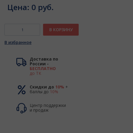
Цена:
0 руб.
В КОРЗИНУ
В избранное
Доставка по
России -
БЕСПЛАТНО
до ТК
Скидки до
10%
+
баллы до
10%
Центр поддержки
и продаж