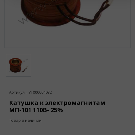
Артикул : УТ000004032
Катушка к электромагнитам
МП-101 110В- 25%
Товар в наличии