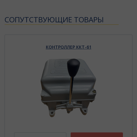
CОПУТСТВУЮЩИЕ ТОВАРЫ
КОНТРОЛЛЕР ККТ-61