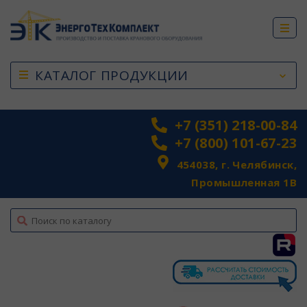
КАТАЛОГ ПРОДУКЦИИ
+7 (351) 218-00-84
+7 (800) 101-67-23
454038, г. Челябинск,
Промышленная 1В
top