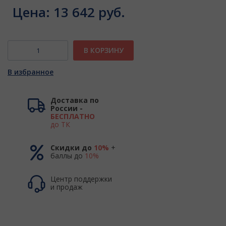
Цена:
13 642 руб.
В КОРЗИНУ
В избранное
Доставка по
России -
БЕСПЛАТНО
до ТК
Скидки до
10%
+
баллы до
10%
Центр поддержки
и продаж