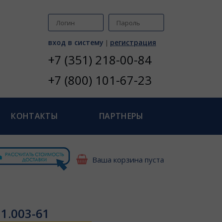
вход в систему
регистрация
|
+7 (351) 218-00-84
+7 (800) 101-67-23
КОНТАКТЫ
ПАРТНЕРЫ
Ваша корзина пуста
1.003-61