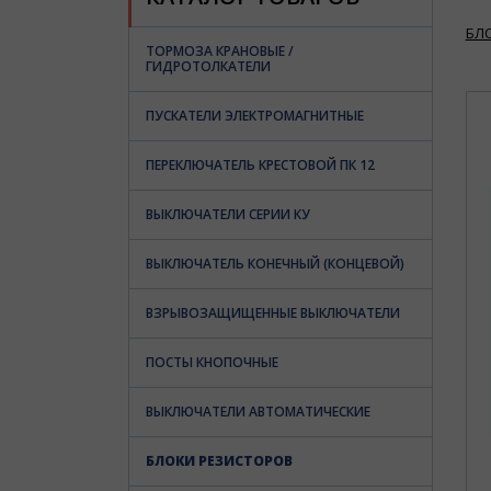
БЛ
ТОРМОЗА КРАНОВЫЕ /
ГИДРОТОЛКАТЕЛИ
ПУСКАТЕЛИ ЭЛЕКТРОМАГНИТНЫЕ
ПЕРЕКЛЮЧАТЕЛЬ КРЕСТОВОЙ ПК 12
ВЫКЛЮЧАТЕЛИ СЕРИИ КУ
ВЫКЛЮЧАТЕЛЬ КОНЕЧНЫЙ (КОНЦЕВОЙ)
ВЗРЫВОЗАЩИЩЕННЫЕ ВЫКЛЮЧАТЕЛИ
ПОСТЫ КНОПОЧНЫЕ
ВЫКЛЮЧАТЕЛИ АВТОМАТИЧЕСКИЕ
БЛОКИ РЕЗИСТОРОВ