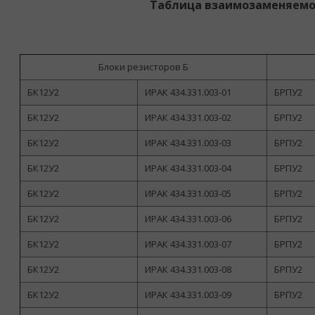
Таблица взаимозаменяемо
Блоки резисторов Б
БК12У2
ИРАК 434.331.003-01
БРПУ2
БК12У2
ИРАК 434.331.003-02
БРПУ2
БК12У2
ИРАК 434.331.003-03
БРПУ2
БК12У2
ИРАК 434.331.003-04
БРПУ2
БК12У2
ИРАК 434.331.003-05
БРПУ2
БК12У2
ИРАК 434.331.003-06
БРПУ2
БК12У2
ИРАК 434.331.003-07
БРПУ2
БК12У2
ИРАК 434.331.003-08
БРПУ2
БК12У2
ИРАК 434.331.003-09
БРПУ2