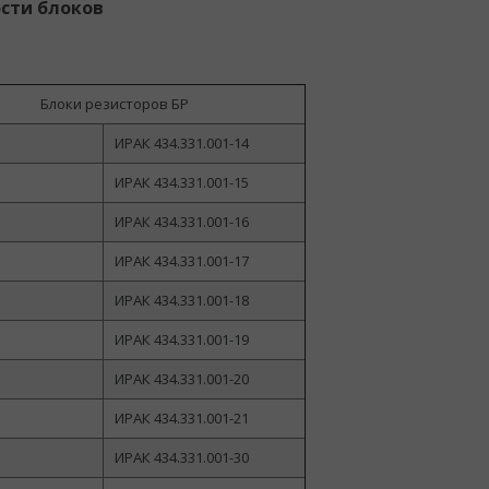
сти блоков
Блоки резисторов БР
ИРАК 434.331.001-14
ИРАК 434.331.001-15
ИРАК 434.331.001-16
ИРАК 434.331.001-17
ИРАК 434.331.001-18
ИРАК 434.331.001-19
ИРАК 434.331.001-20
ИРАК 434.331.001-21
ИРАК 434.331.001-30