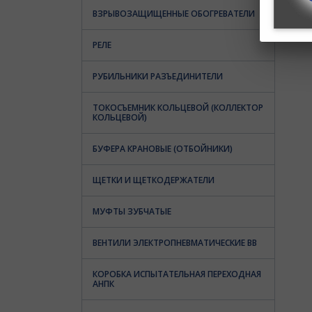
ВЗРЫВОЗАЩИЩЕННЫЕ ОБОГРЕВАТЕЛИ
РЕЛЕ
РУБИЛЬНИКИ РАЗЪЕДИНИТЕЛИ
ТОКОСЪЕМНИК КОЛЬЦЕВОЙ (КОЛЛЕКТОР
КОЛЬЦЕВОЙ)
БУФЕРА КРАНОВЫЕ (ОТБОЙНИКИ)
ЩЕТКИ И ЩЕТКОДЕРЖАТЕЛИ
МУФТЫ ЗУБЧАТЫЕ
ВЕНТИЛИ ЭЛЕКТРОПНЕВМАТИЧЕСКИЕ ВВ
КОРОБКА ИСПЫТАТЕЛЬНАЯ ПЕРЕХОДНАЯ
АНПК