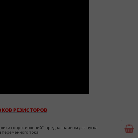
ОКОВ РЕЗИСТОРОВ
ящики сопротивлений", предназначены для пуска
и переменного тока.