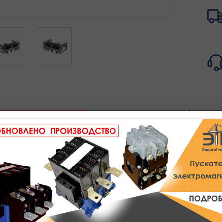
Полное описание
Техническое описание