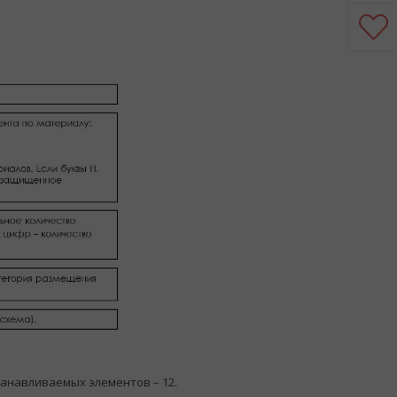
танавливаемых элементов – 12.