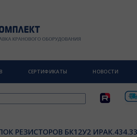
В
СЕРТИФИКАТЫ
НОВОСТИ
ЛОК РЕЗИСТОРОВ БК12У2 ИРАК.434.33