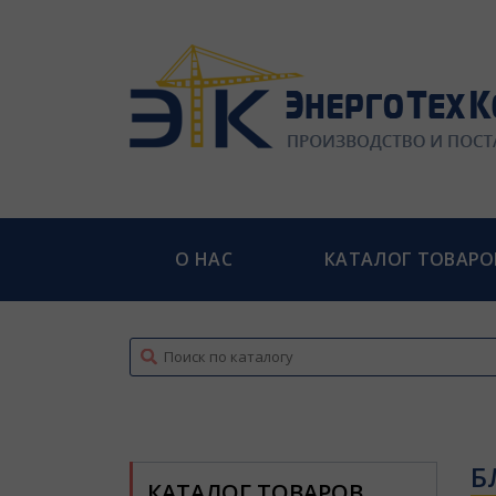
О НАС
КАТАЛОГ ТОВАРО
top
Б
КАТАЛОГ ТОВАРОВ