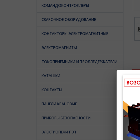
КОМАНДОКОНТРОЛЛЕРЫ
СВАРОЧНОЕ ОБОРУДОВАНИЕ
КОНТАКТОРЫ ЭЛЕКТРОМАГНИТНЫЕ
ЭЛЕКТРОМАГНИТЫ
ТОКОПРИЕМНИКИ И ТРОЛЛЕДЕРЖАТЕЛИ
КАТУШКИ
КОНТАКТЫ
ПАНЕЛИ КРАНОВЫЕ
ПРИБОРЫ БЕЗОПАСНОСТИ
ЭЛЕКТРОПЕЧИ ПЭТ