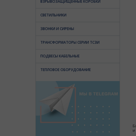
ВЗРЫВОЗАЩИЩЕННЫЕ КОРОБКИ
СВЕТИЛЬНИКИ
ЗВОНКИ И СИРЕНЫ
ТРАНСФОРМАТОРЫ СЕРИИ ТСЗИ
ПОДВЕСЫ КАБЕЛЬНЫЕ
ТЕПЛОВОЕ ОБОРУДОВАНИЕ
Б
и