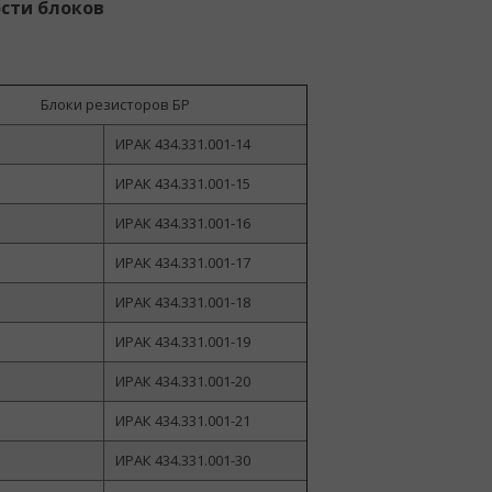
сти блоков
Блоки резисторов БР
ИРАК 434.331.001-14
ИРАК 434.331.001-15
ИРАК 434.331.001-16
ИРАК 434.331.001-17
ИРАК 434.331.001-18
ИРАК 434.331.001-19
ИРАК 434.331.001-20
ИРАК 434.331.001-21
ИРАК 434.331.001-30