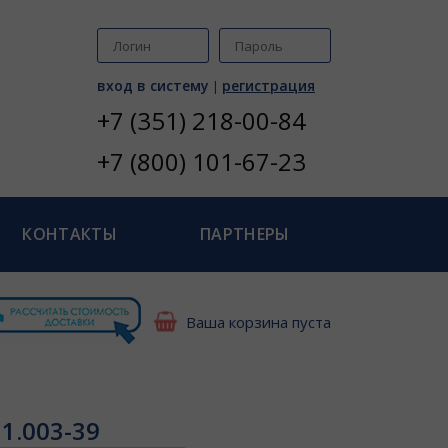
вход в систему
регистрация
|
+7 (351) 218-00-84
+7 (800) 101-67-23
КОНТАКТЫ
ПАРТНЕРЫ
Ваша корзина пуста
1.003-39