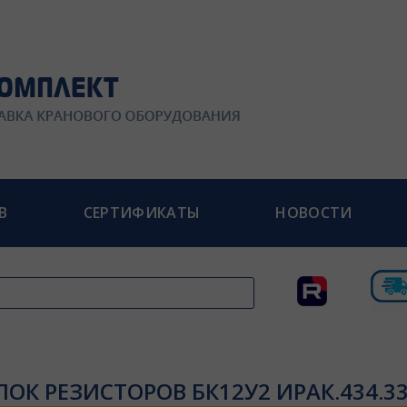
В
СЕРТИФИКАТЫ
НОВОСТИ
ЛОК РЕЗИСТОРОВ БК12У2 ИРАК.434.33