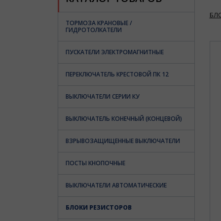
БЛ
ТОРМОЗА КРАНОВЫЕ /
ГИДРОТОЛКАТЕЛИ
ПУСКАТЕЛИ ЭЛЕКТРОМАГНИТНЫЕ
ПЕРЕКЛЮЧАТЕЛЬ КРЕСТОВОЙ ПК 12
ВЫКЛЮЧАТЕЛИ СЕРИИ КУ
ВЫКЛЮЧАТЕЛЬ КОНЕЧНЫЙ (КОНЦЕВОЙ)
ВЗРЫВОЗАЩИЩЕННЫЕ ВЫКЛЮЧАТЕЛИ
ПОСТЫ КНОПОЧНЫЕ
ВЫКЛЮЧАТЕЛИ АВТОМАТИЧЕСКИЕ
БЛОКИ РЕЗИСТОРОВ