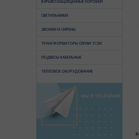
ВЗРЫВОЗАЩИЩЕННЫЕ КОРОБКИ
СВЕТИЛЬНИКИ
ЗВОНКИ И СИРЕНЫ
ТРАНСФОРМАТОРЫ СЕРИИ ТСЗИ
ПОДВЕСЫ КАБЕЛЬНЫЕ
ТЕПЛОВОЕ ОБОРУДОВАНИЕ
Б