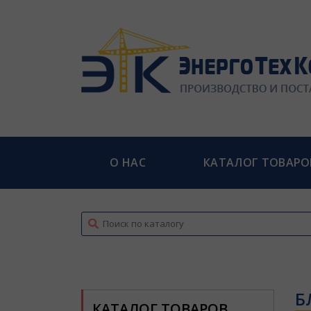
О НАС
КАТАЛОГ ТОВАРО
top
Б
КАТАЛОГ ТОВАРОВ