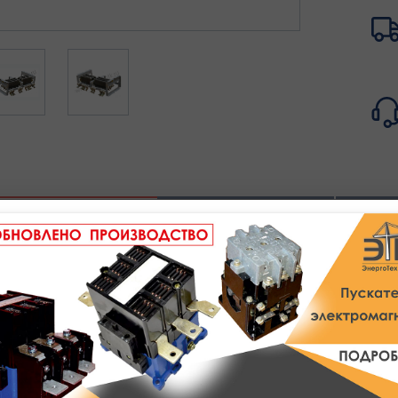
Полное описание
Техническое описание