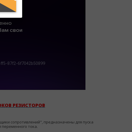
ОКОВ РЕЗИСТОРОВ
ящики сопротивлений", предназначены для пуска
и переменного тока.