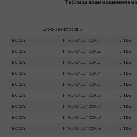
Таблица взаимозаменяемо
Блоки резисторов Б
БК12У2
ИРАК 434.331.003-01
БРПУ2
БК12У2
ИРАК 434.331.003-02
БРПУ2
БК12У2
ИРАК 434.331.003-03
БРПУ2
БК12У2
ИРАК 434.331.003-04
БРПУ2
БК12У2
ИРАК 434.331.003-05
БРПУ2
БК12У2
ИРАК 434.331.003-06
БРПУ2
БК12У2
ИРАК 434.331.003-07
БРПУ2
БК12У2
ИРАК 434.331.003-08
БРПУ2
БК12У2
ИРАК 434.331.003-09
БРПУ2