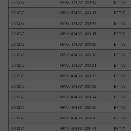
БК12У2
ИРАК 434.331.003-12
БРПУ2
БК12У2
ИРАК 434.331.003-13
БРПУ2
БК12У2
ИРАК 434.331.003-14
БРПУ2
БК12У2
ИРАК 434.331.003-15
БРПУ2
БК12У2
ИРАК 434.331.003-28
БРПУ2
БК12У2
ИРАК 434.331.003-30
БРПУ2
БК12У2
ИРАК 434.331.003-31
БРПУ2
БК12У2
ИРАК 434.331.003-32
БРПУ2
БК12У2
ИРАК 434.331.003-33
БРПУ2
БК12У2
ИРАК 434.331.003-34
БРПУ2
БК12У2
ИРАК 434.331.003-36
БРПУ2
БК12У2
ИРАК 434.331.003-38
БРПУ2
БК12У2
ИРАК 434.331.003-41
БРПУ2