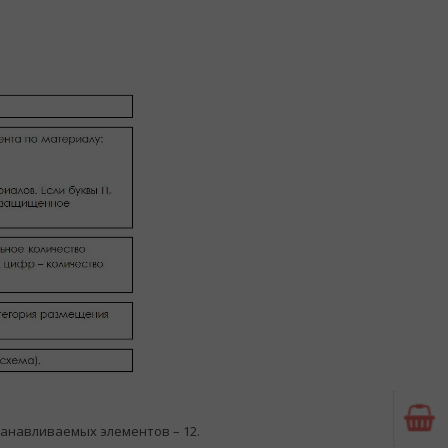
танавливаемых элементов – 12.