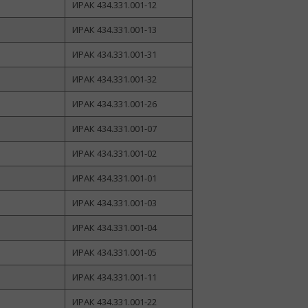
ИРАК 434.331.001-12
ИРАК 434.331.001-13
ИРАК 434.331.001-31
ИРАК 434.331.001-32
ИРАК 434.331.001-26
ИРАК 434.331.001-07
ИРАК 434.331.001-02
ИРАК 434.331.001-01
ИРАК 434.331.001-03
ИРАК 434.331.001-04
ИРАК 434.331.001-05
ИРАК 434.331.001-11
ИРАК 434.331.001-22