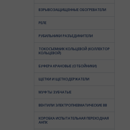
ВЗРЫВОЗАЩИЩЕННЫЕ ОБОГРЕВАТЕЛИ
РЕЛЕ
РУБИЛЬНИКИ РАЗЪЕДИНИТЕЛИ
ТОКОСЪЕМНИК КОЛЬЦЕВОЙ (КОЛЛЕКТОР
КОЛЬЦЕВОЙ)
БУФЕРА КРАНОВЫЕ (ОТБОЙНИКИ)
ЩЕТКИ И ЩЕТКОДЕРЖАТЕЛИ
МУФТЫ ЗУБЧАТЫЕ
ВЕНТИЛИ ЭЛЕКТРОПНЕВМАТИЧЕСКИЕ ВВ
КОРОБКА ИСПЫТАТЕЛЬНАЯ ПЕРЕХОДНАЯ
АНПК