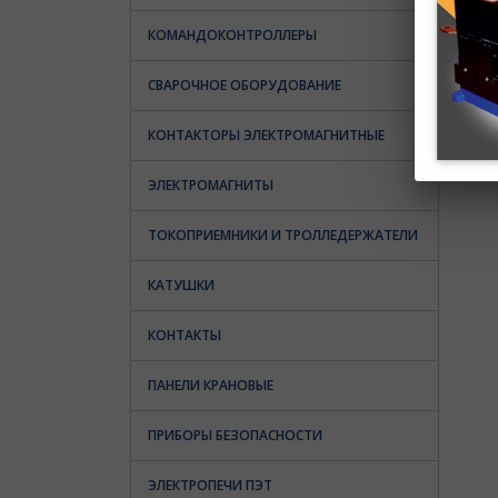
КОМАНДОКОНТРОЛЛЕРЫ
СВАРОЧНОЕ ОБОРУДОВАНИЕ
КОНТАКТОРЫ ЭЛЕКТРОМАГНИТНЫЕ
ЭЛЕКТРОМАГНИТЫ
ТОКОПРИЕМНИКИ И ТРОЛЛЕДЕРЖАТЕЛИ
КАТУШКИ
КОНТАКТЫ
ПАНЕЛИ КРАНОВЫЕ
ПРИБОРЫ БЕЗОПАСНОСТИ
ЭЛЕКТРОПЕЧИ ПЭТ