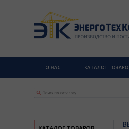
О НАС
КАТАЛОГ ТОВАРО
top
В
КАТАЛОГ ТОВАРОВ