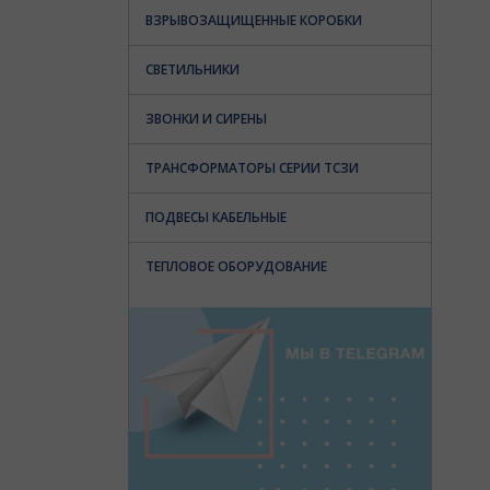
ВЗРЫВОЗАЩИЩЕННЫЕ КОРОБКИ
СВЕТИЛЬНИКИ
ЗВОНКИ И СИРЕНЫ
ТРАНСФОРМАТОРЫ СЕРИИ ТСЗИ
ПОДВЕСЫ КАБЕЛЬНЫЕ
ТЕПЛОВОЕ ОБОРУДОВАНИЕ