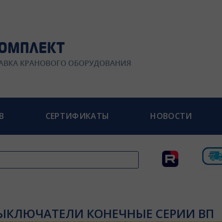
В
СЕРТИФИКАТЫ
НОВОСТИ
ЫКЛЮЧАТЕЛИ КОНЕЧНЫЕ СЕРИИ ВП