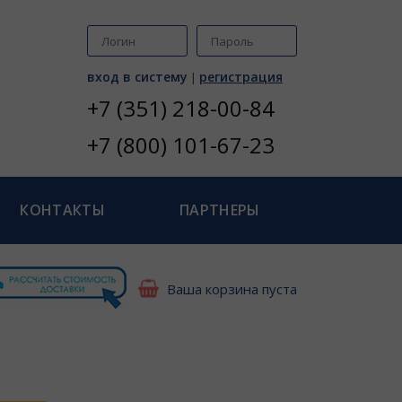
вход в систему
регистрация
|
+7 (351) 218-00-84
+7 (800) 101-67-23
КОНТАКТЫ
ПАРТНЕРЫ
Ваша корзина пуста