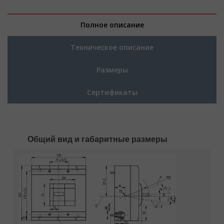
Полное описание
Техническое описание
Размеры
Сертификаты
Общий вид и габаритные размеры