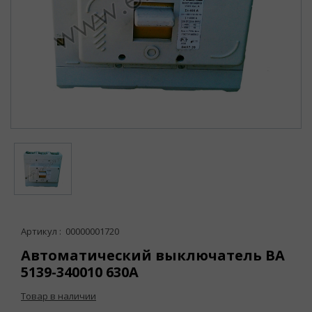
Артикул : 00000001720
Автоматический выключатель ВА
5139-340010 630А
Товар в наличии