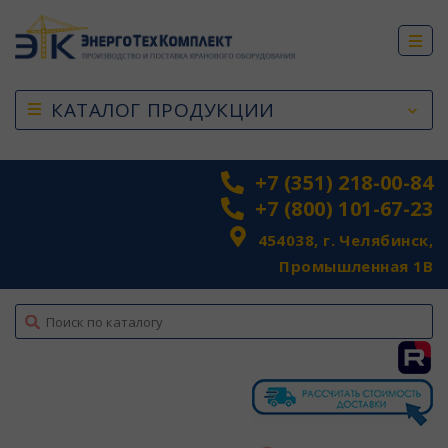
КАТАЛОГ ПРОДУКЦИИ
+7 (351) 218-00-84
+7 (800) 101-67-23
454038, г. Челябинск,
Промышленная 1В
top