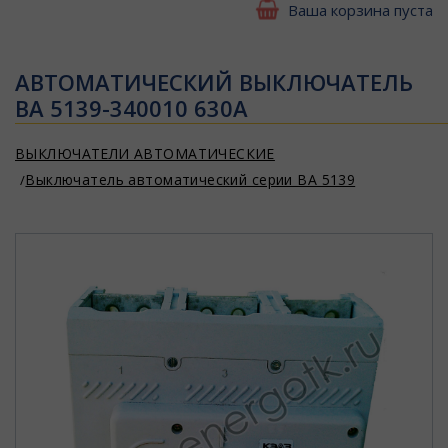
Ваша корзина пуста
АВТОМАТИЧЕСКИЙ ВЫКЛЮЧАТЕЛЬ
ВА 5139-340010 630А
ВЫКЛЮЧАТЕЛИ АВТОМАТИЧЕСКИЕ
Выключатель автоматический серии ВА 5139