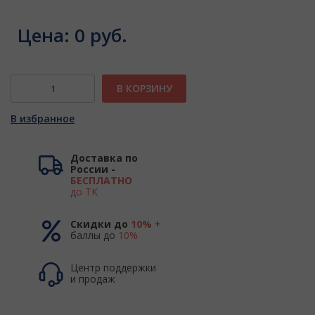
Цена:
0 руб.
В КОРЗИНУ
В избранное
Доставка по
России -
БЕСПЛАТНО
до ТК
Скидки до
10%
+
баллы до
10%
Центр поддержки
и продаж