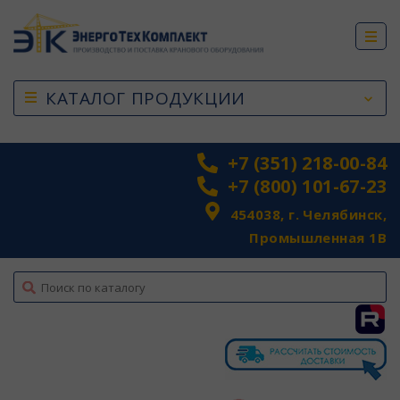
КАТАЛОГ ПРОДУКЦИИ
+7 (351) 218-00-84
+7 (800) 101-67-23
454038, г. Челябинск,
Промышленная 1В
top