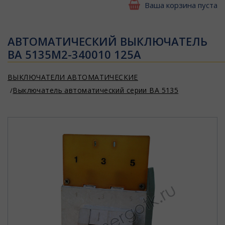
Ваша корзина пуста
АВТОМАТИЧЕСКИЙ ВЫКЛЮЧАТЕЛЬ
ВА 5135М2-340010 125А
ВЫКЛЮЧАТЕЛИ АВТОМАТИЧЕСКИЕ
Выключатель автоматический серии ВА 5135