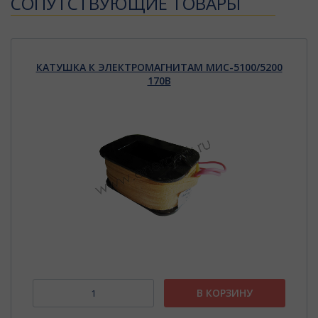
CОПУТСТВУЮЩИЕ ТОВАРЫ
КАТУШКА К ЭЛЕКТРОМАГНИТАМ МИС-5100/5200
170В
В КОРЗИНУ