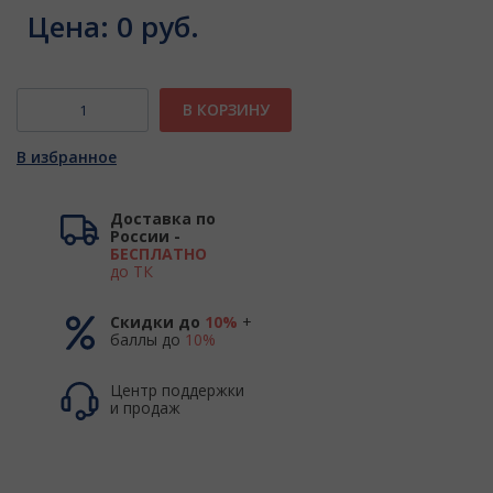
Цена:
0 руб.
В КОРЗИНУ
В избранное
Доставка по
России -
БЕСПЛАТНО
до ТК
Скидки до
10%
+
баллы до
10%
Центр поддержки
и продаж