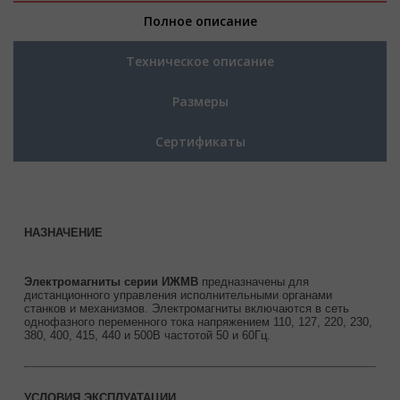
Полное описание
Техническое описание
Размеры
Сертификаты
НАЗНАЧЕНИЕ
Электромагниты серии ИЖМВ
предназначены для
дистанционного управления исполнительными органами
станков и механизмов. Электромагниты включаются в сеть
однофазного переменного тока напряжением 110, 127, 220, 230,
380, 400, 415, 440 и 500В частотой 50 и 60Гц.
УСЛОВИЯ ЭКСПЛУАТАЦИИ