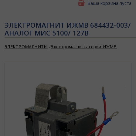
Ваша корзина пуста
ЭЛЕКТРОМАГНИТ ИЖМВ 684432-003/
АНАЛОГ МИС 5100/ 127В
ЭЛЕКТРОМАГНИТЫ
Электромагниты серии ИЖМВ