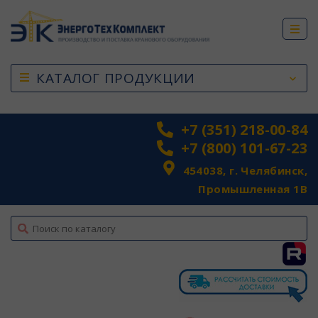
КАТАЛОГ ПРОДУКЦИИ
+7 (351) 218-00-84
+7 (800) 101-67-23
454038, г. Челябинск,
Промышленная 1В
top