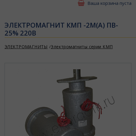
Ваша корзина пуста
ЭЛЕКТРОМАГНИТ КМП -2М(А) ПВ-
25% 220В
ЭЛЕКТРОМАГНИТЫ
Электромагниты серии КМП