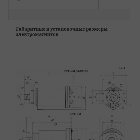
Габаритные и установочные размеры
электромагнитов