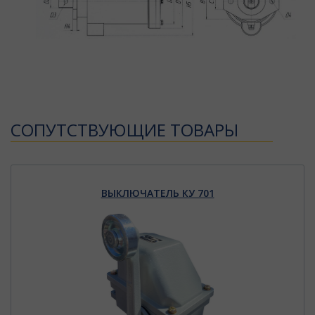
CОПУТСТВУЮЩИЕ ТОВАРЫ
ВЫКЛЮЧАТЕЛЬ КУ 701