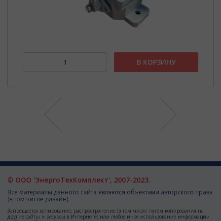
В КОРЗИНУ
© ООО 'ЭнергоТехКомплект', 2007-2023.
Все материалы данного сайта являются объектами авторского права
(в том числе дизайн).
Запрещается копирование, распространение (в том числе путем копирования на
другие сайты и ресурсы в Интернете) или любое иное использование информации