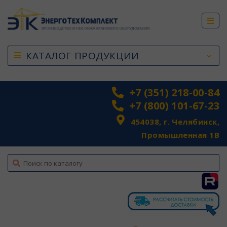
КАТАЛОГ ПРОДУКЦИИ
+7 (351) 218-00-84
+7 (800) 101-67-23
454038, г. Челябинск,
Промышленная 1В
top