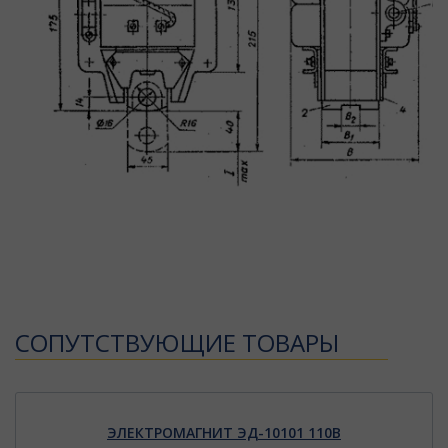
CОПУТСТВУЮЩИЕ ТОВАРЫ
ЭЛЕКТРОМАГНИТ ЭД-10101 110В