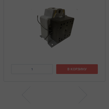
В КОРЗИНУ