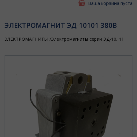
Ваша корзина пуста
ЭЛЕКТРОМАГНИТ ЭД-10101 380В
ЭЛЕКТРОМАГНИТЫ
Электромагниты серии ЭД-10, 11