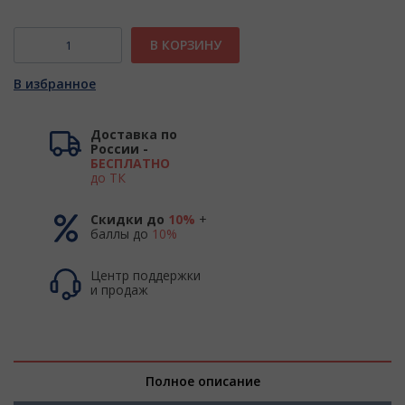
В КОРЗИНУ
В избранное
Доставка по
России -
БЕСПЛАТНО
до ТК
Скидки до
10%
+
баллы до
10%
Центр поддержки
и продаж
Полное описание