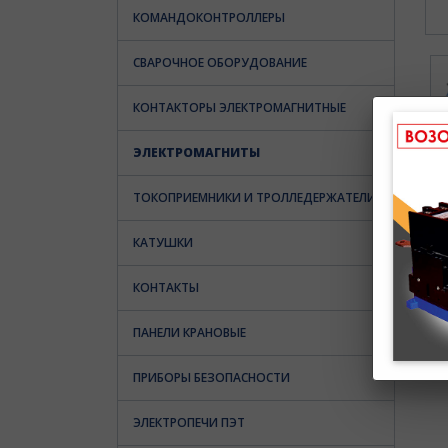
КОМАНДОКОНТРОЛЛЕРЫ
СВАРОЧНОЕ ОБОРУДОВАНИЕ
КОНТАКТОРЫ ЭЛЕКТРОМАГНИТНЫЕ
ЭЛЕКТРОМАГНИТЫ
ТОКОПРИЕМНИКИ И ТРОЛЛЕДЕРЖАТЕЛИ
КАТУШКИ
КОНТАКТЫ
ПАНЕЛИ КРАНОВЫЕ
ПРИБОРЫ БЕЗОПАСНОСТИ
ЭЛЕКТРОПЕЧИ ПЭТ