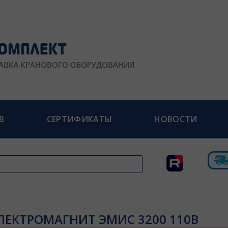
В
СЕРТИФИКАТЫ
НОВОСТИ
ЛЕКТРОМАГНИТ ЭМИС 3200 110В