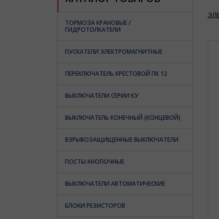
ЭЛ
ТОРМОЗА КРАНОВЫЕ /
ГИДРОТОЛКАТЕЛИ
ПУСКАТЕЛИ ЭЛЕКТРОМАГНИТНЫЕ
ПЕРЕКЛЮЧАТЕЛЬ КРЕСТОВОЙ ПК 12
ВЫКЛЮЧАТЕЛИ СЕРИИ КУ
ВЫКЛЮЧАТЕЛЬ КОНЕЧНЫЙ (КОНЦЕВОЙ)
ВЗРЫВОЗАЩИЩЕННЫЕ ВЫКЛЮЧАТЕЛИ
ПОСТЫ КНОПОЧНЫЕ
ВЫКЛЮЧАТЕЛИ АВТОМАТИЧЕСКИЕ
БЛОКИ РЕЗИСТОРОВ