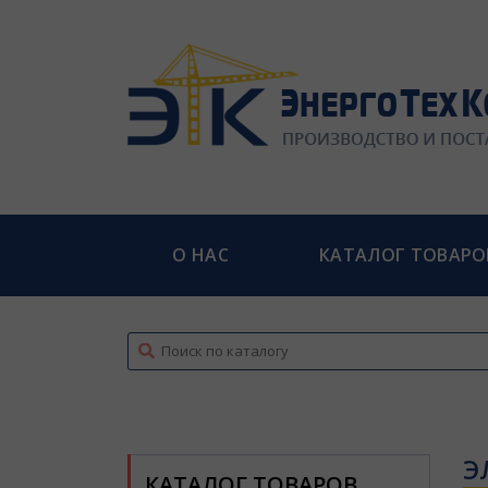
О НАС
КАТАЛОГ ТОВАРО
top
Э
КАТАЛОГ ТОВАРОВ