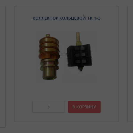
КОЛЛЕКТОР КОЛЬЦЕВОЙ ТК 1-3
В КОРЗИНУ