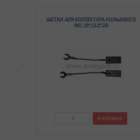
3-5
ЩЕТКИ ДЛЯ КОЛЛЕКТОРА КОЛЬЦЕВОГО
(М1 10*12,5*25)
НУ
В КОРЗИНУ