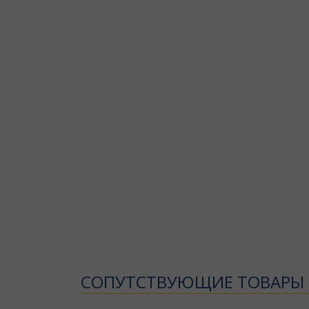
CОПУТСТВУЮЩИЕ ТОВАРЫ