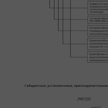
Габаритные, установочные, присоединительны