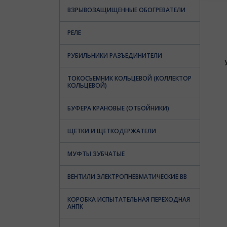
ВЗРЫВОЗАЩИЩЕННЫЕ ОБОГРЕВАТЕЛИ
РЕЛЕ
РУБИЛЬНИКИ РАЗЪЕДИНИТЕЛИ
ТОКОСЪЕМНИК КОЛЬЦЕВОЙ (КОЛЛЕКТОР
КОЛЬЦЕВОЙ)
БУФЕРА КРАНОВЫЕ (ОТБОЙНИКИ)
ЩЕТКИ И ЩЕТКОДЕРЖАТЕЛИ
МУФТЫ ЗУБЧАТЫЕ
ВЕНТИЛИ ЭЛЕКТРОПНЕВМАТИЧЕСКИЕ ВВ
КОРОБКА ИСПЫТАТЕЛЬНАЯ ПЕРЕХОДНАЯ
АНПК