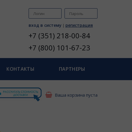
вход в систему
регистрация
|
+7 (351) 218-00-84
+7 (800) 101-67-23
КОНТАКТЫ
ПАРТНЕРЫ
Ваша корзина пуста