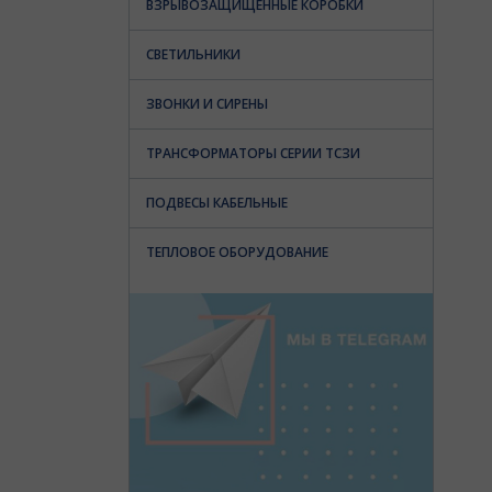
ВЗРЫВОЗАЩИЩЕННЫЕ КОРОБКИ
СВЕТИЛЬНИКИ
ЗВОНКИ И СИРЕНЫ
ТРАНСФОРМАТОРЫ СЕРИИ ТСЗИ
ПОДВЕСЫ КАБЕЛЬНЫЕ
ТЕПЛОВОЕ ОБОРУДОВАНИЕ