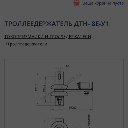
Ваша корзина пуста
ТРОЛЛЕЕДЕРЖАТЕЛЬ ДТН- 8Е-У1
ТОКОПРИЕМНИКИ И ТРОЛЛЕДЕРЖАТЕЛИ
Троллеедержатели