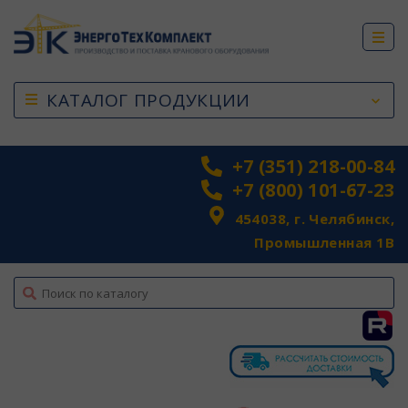
КАТАЛОГ ПРОДУКЦИИ
+7 (351) 218-00-84
+7 (800) 101-67-23
454038, г. Челябинск,
Промышленная 1В
top