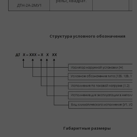
рельс, квадрат.
ДТН-2А-2МУ1
Структура условного обозначения
Габаритные размеры