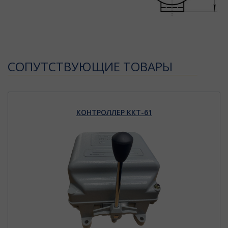
CОПУТСТВУЮЩИЕ ТОВАРЫ
КОНТРОЛЛЕР ККТ-61